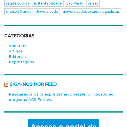
saúde pública
sustentabilidade
São Paulo
unesp
Unesp 50 anos
Universidade
universidades estaduais paulistas
CATEGORIAS
Acontece
Artigos
Editoriais
Reportagens
SIGA-NOS POR FEED
Pesquisador da Unesp é primeiro brasileiro indicado ao
programa ACS Fellows