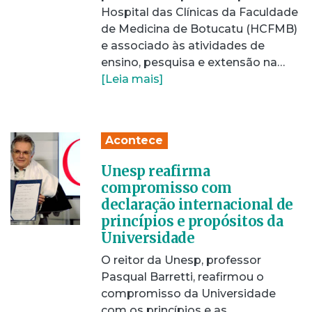
Hospital das Clínicas da Faculdade
de Medicina de Botucatu (HCFMB)
e associado às atividades de
ensino, pesquisa e extensão na…
[Leia mais]
Acontece
Unesp reafirma
compromisso com
declaração internacional de
princípios e propósitos da
Universidade
O reitor da Unesp, professor
Pasqual Barretti, reafirmou o
compromisso da Universidade
com os princípios e as