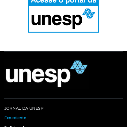
JORNAL DA UNESP
Expediente