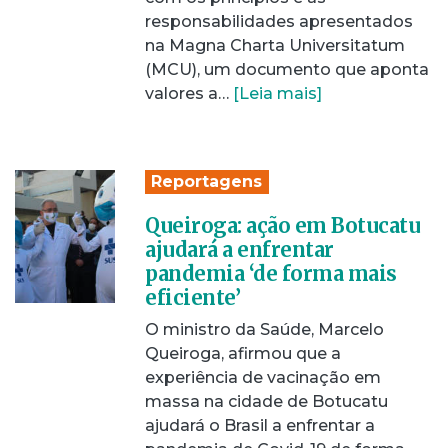
responsabilidades apresentados
na Magna Charta Universitatum
(MCU), um documento que aponta
valores a…
[Leia mais]
Reportagens
Queiroga: ação em Botucatu
ajudará a enfrentar
pandemia ‘de forma mais
eficiente’
O ministro da Saúde, Marcelo
Queiroga, afirmou que a
experiência de vacinação em
massa na cidade de Botucatu
ajudará o Brasil a enfrentar a