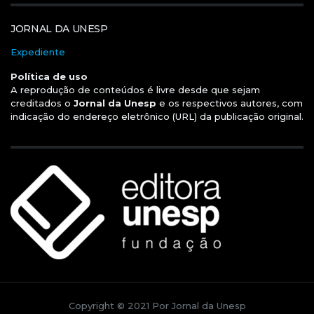
JORNAL DA UNESP
Expediente
Política de uso
A reprodução de conteúdos é livre desde que sejam
creditados o
Jornal da Unesp
e os respectivos autores, com
indicação do endereço eletrônico (URL) da publicação original.
Copyright © 2021 Por Jornal da Unesp