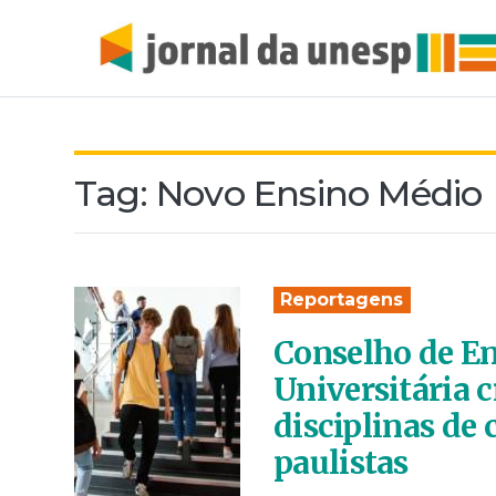
Tag:
Novo Ensino Médio
Reportagens
Conselho de En
Universitária c
disciplinas de
paulistas