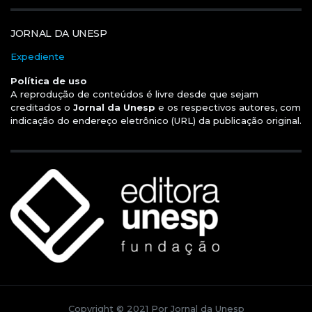
JORNAL DA UNESP
Expediente
Política de uso
A reprodução de conteúdos é livre desde que sejam
creditados o
Jornal da Unesp
e os respectivos autores, com
indicação do endereço eletrônico (URL) da publicação original.
Copyright © 2021 Por Jornal da Unesp