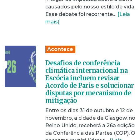
causados pelo nosso estilo de vida.
Esse debate foi recorrente…
[Leia
mais]
Acontece
Desafios de conferência
climática internacional na
Escócia incluem revisar
Acordo de Paris e solucionar
disputas por mecanismo de
mitigação
Entre os dias 31 de outubro e 12 de
novembro, a cidade de Glasgow, no
Reino Unido, receberá a 26a edição
da Conferência das Partes (COP). O