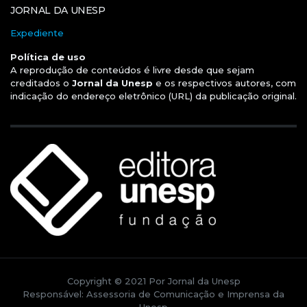
JORNAL DA UNESP
Expediente
Política de uso
A reprodução de conteúdos é livre desde que sejam
creditados o
Jornal da Unesp
e os respectivos autores, com
indicação do endereço eletrônico (URL) da publicação original.
Copyright © 2021 Por Jornal da Unesp
Responsável: Assessoria de Comunicação e Imprensa da