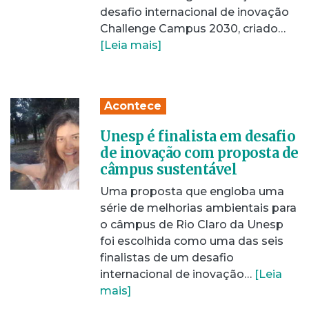
desafio internacional de inovação
Challenge Campus 2030, criado…
[Leia mais]
Acontece
Unesp é finalista em desafio
de inovação com proposta de
câmpus sustentável
Uma proposta que engloba uma
série de melhorias ambientais para
o câmpus de Rio Claro da Unesp
foi escolhida como uma das seis
finalistas de um desafio
internacional de inovação…
[Leia
mais]