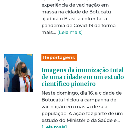
experiência de vacinação em
massa na cidade de Botucatu
ajudará o Brasil a enfrentar a
pandemia de Covid-19 de forma
mais…
[Leia mais]
Reportagens
Imagens da imunização total
de uma cidade em um estudo
científico pioneiro
Neste domingo, dia 16, a cidade de
Botucatu iniciou a campanha de
vacinação em massa de sua
população. A ação faz parte de um
estudo do Ministério da Saúde e…
[Leia mais]