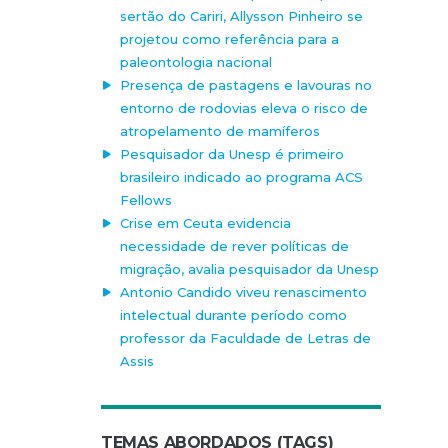
sertão do Cariri, Allysson Pinheiro se
projetou como referência para a
paleontologia nacional
Presença de pastagens e lavouras no
entorno de rodovias eleva o risco de
atropelamento de mamíferos
Pesquisador da Unesp é primeiro
brasileiro indicado ao programa ACS
Fellows
Crise em Ceuta evidencia
necessidade de rever políticas de
migração, avalia pesquisador da Unesp
Antonio Candido viveu renascimento
intelectual durante período como
professor da Faculdade de Letras de
Assis
TEMAS ABORDADOS (TAGS)