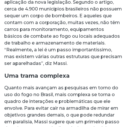
aplicação da nova legislação. Segundo o artigo,
cerca de 4.900 municípios brasileiros não possuem
sequer um corpo de bombeiros. E aqueles que
contam com a corporação, muitas vezes, não têm
carros para monitoramento, equipamentos
básicos de combate ao fogo ou locais adequados
de trabalho e armazenamento de materiais.
“Realmente
,
a lei é um passo importantíssimo,
mas existem várias outras estruturas que precisam
ser aparelhadas”, diz Massi.
Uma trama complexa
Quanto mais avançam as pesquisas em torno do
uso do fogo no Brasil, mais complexa se torna o
quadro de interações e problemáticas que ele
envolve. Para evitar cair na armadilha de mirar em
objetivos grandes demais, o que pode redundar
em paralisia, Massi sugere que um primeiro passo