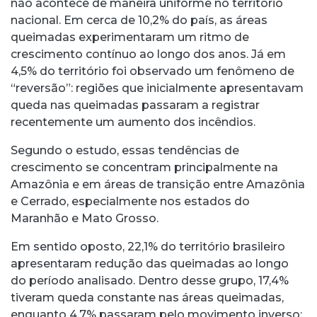
não acontece de maneira uniforme no território
nacional. Em cerca de 10,2% do país, as áreas
queimadas experimentaram um ritmo de
crescimento contínuo ao longo dos anos. Já em
4,5% do território foi observado um fenômeno de
“reversão”: regiões que inicialmente apresentavam
queda nas queimadas passaram a registrar
recentemente um aumento dos incêndios.
Segundo o estudo, essas tendências de
crescimento se concentram principalmente na
Amazônia e em áreas de transição entre Amazônia
e Cerrado, especialmente nos estados do
Maranhão e Mato Grosso.
Em sentido oposto, 22,1% do território brasileiro
apresentaram redução das queimadas ao longo
do período analisado. Dentro desse grupo, 17,4%
tiveram queda constante nas áreas queimadas,
enquanto 4,7% passaram pelo movimento inverso: