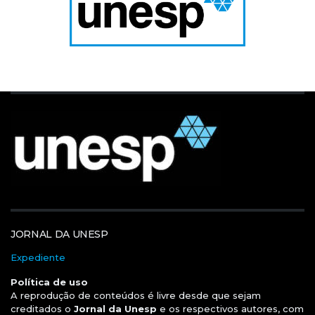
JORNAL DA UNESP
Expediente
Política de uso
A reprodução de conteúdos é livre desde que sejam
creditados o
Jornal da Unesp
e os respectivos autores, com