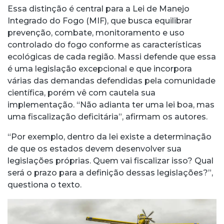
Essa distinção é central para a Lei de Manejo
Integrado do Fogo (MIF), que busca equilibrar
prevenção, combate, monitoramento e uso
controlado do fogo conforme as características
ecológicas de cada região. Massi defende que essa
é uma legislação excepcional e que incorpora
várias das demandas defendidas pela comunidade
científica, porém vê com cautela sua
implementação. “Não adianta ter uma lei boa, mas
uma fiscalização deficitária”, afirmam os autores.
“Por exemplo, dentro da lei existe a determinação
de que os estados devem desenvolver sua
legislações próprias. Quem vai fiscalizar isso? Qual
será o prazo para a definição dessas legislações?”,
questiona o texto.