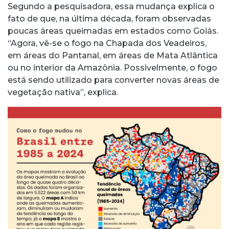
Segundo a pesquisadora, essa mudança explica o
fato de que, na última década, foram observadas
poucas áreas queimadas em estados como Goiás.
“Agora, vê-se o fogo na Chapada dos Veadeiros,
em áreas do Pantanal, em áreas de Mata Atlântica
ou no interior da Amazônia. Possivelmente, o fogo
está sendo utilizado para converter novas áreas de
vegetação nativa”, explica.