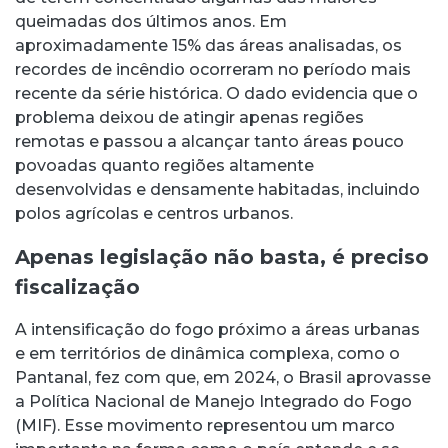
queimadas dos últimos anos. Em
aproximadamente 15% das áreas analisadas, os
recordes de incêndio ocorreram no período mais
recente da série histórica. O dado evidencia que o
problema deixou de atingir apenas regiões
remotas e passou a alcançar tanto áreas pouco
povoadas quanto regiões altamente
desenvolvidas e densamente habitadas, incluindo
polos agrícolas e centros urbanos.
Apenas legislação não basta, é preciso
fiscalização
A intensificação do fogo próximo a áreas urbanas
e em territórios de dinâmica complexa, como o
Pantanal, fez com que, em 2024, o Brasil aprovasse
a Política Nacional de Manejo Integrado do Fogo
(MIF). Esse movimento representou um marco