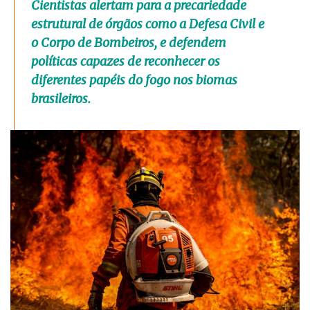
Cientistas alertam para a precariedade
estrutural de órgãos como a Defesa Civil e
o Corpo de Bombeiros, e defendem
políticas capazes de reconhecer os
diferentes papéis do fogo nos biomas
brasileiros.