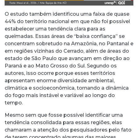
O estudo também identificou uma faixa de quase
44% do território nacional em que não foi possível
estabelecer uma tendência clara para as
queimadas. Essas áreas de “baixa confiança” se
concentram sobretudo na Amazônia, no Pantanal e
em regiões vizinhas do Cerrado, além de áreas do
estado de São Paulo que avançam em direção ao
Paraná e ao Mato Grosso do Sul. Segundo os
autores, isso ocorre porque esses territórios
apresentam enorme diversidade ambiental,
climática e socioeconômica, tornando a dinâmica
do fogo mais instável e variável ao longo do
tempo.
Mesmo sem que fosse possível identificar uma
tendência consolidada para essas regiões, elas
chamaram a atenção dos pesquisadores pelo fato
de terem concentrado algumas das maiores