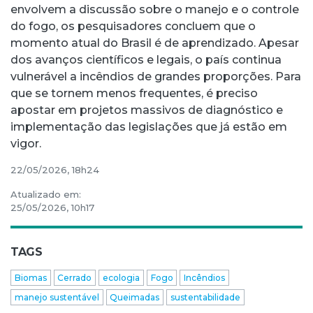
envolvem a discussão sobre o manejo e o controle
do fogo, os pesquisadores concluem que o
momento atual do Brasil é de aprendizado. Apesar
dos avanços científicos e legais, o país continua
vulnerável a incêndios de grandes proporções. Para
que se tornem menos frequentes, é preciso
apostar em projetos massivos de diagnóstico e
implementação das legislações que já estão em
vigor.
22/05/2026, 18h24
Atualizado em:
25/05/2026, 10h17
TAGS
Biomas
Cerrado
ecologia
Fogo
Incêndios
manejo sustentável
Queimadas
sustentabilidade