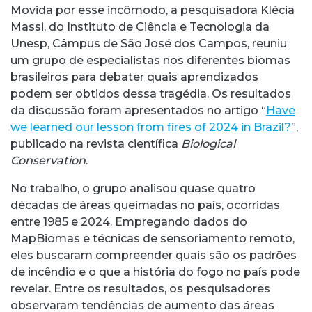
Movida por esse incômodo, a pesquisadora Klécia
Massi, do Instituto de Ciência e Tecnologia da
Unesp, Câmpus de São José dos Campos, reuniu
um grupo de especialistas nos diferentes biomas
brasileiros para debater quais aprendizados
podem ser obtidos dessa tragédia. Os resultados
da discussão foram apresentados no artigo “
Have
we learned our lesson from fires of 2024 in Brazil?
”,
publicado na revista científica
Biological
Conservation
.
No trabalho, o grupo analisou quase quatro
décadas de áreas queimadas no país, ocorridas
entre 1985 e 2024. Empregando dados do
MapBiomas e técnicas de sensoriamento remoto,
eles buscaram compreender quais são os padrões
de incêndio e o que a história do fogo no país pode
revelar. Entre os resultados, os pesquisadores
observaram tendências de aumento das áreas