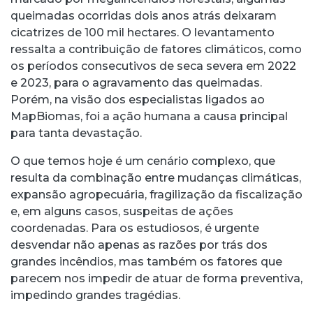
queimadas ocorridas dois anos atrás deixaram
cicatrizes de 100 mil hectares. O levantamento
ressalta a contribuição de fatores climáticos, como
os períodos consecutivos de seca severa em 2022
e 2023, para o agravamento das queimadas.
Porém, na visão dos especialistas ligados ao
MapBiomas, foi a ação humana a causa principal
para tanta devastação.
O que temos hoje é um cenário complexo, que
resulta da combinação entre mudanças climáticas,
expansão agropecuária, fragilização da fiscalização
e, em alguns casos, suspeitas de ações
coordenadas. Para os estudiosos, é urgente
desvendar não apenas as razões por trás dos
grandes incêndios, mas também os fatores que
parecem nos impedir de atuar de forma preventiva,
impedindo grandes tragédias.