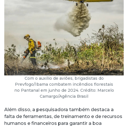
Com o auxílio de aviões, brigadistas do
Prevfogo/Ibama combatem incêndios florestais
no Pantanal em junho de 2024. Crédito: Marcelo
Camargo/Agência Brasil
Além disso, a pesquisadora também destaca a
falta de ferramentas, de treinamento e de recursos
humanos e financeiros para garantir a boa