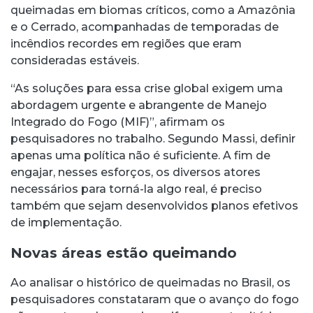
queimadas em biomas críticos, como a Amazônia
e o Cerrado, acompanhadas de temporadas de
incêndios recordes em regiões que eram
consideradas estáveis.
“As soluções para essa crise global exigem uma
abordagem urgente e abrangente de Manejo
Integrado do Fogo (MIF)”, afirmam os
pesquisadores no trabalho. Segundo Massi, definir
apenas uma política não é suficiente. A fim de
engajar, nesses esforços, os diversos atores
necessários para torná-la algo real, é preciso
também que sejam desenvolvidos planos efetivos
de implementação.
Novas áreas estão queimando
Ao analisar o histórico de queimadas no Brasil, os
pesquisadores constataram que o avanço do fogo