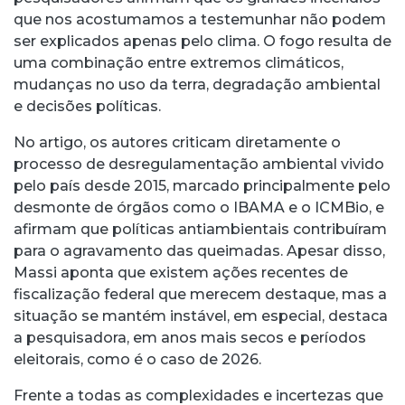
que nos acostumamos a testemunhar não podem
ser explicados apenas pelo clima. O fogo resulta de
uma combinação entre extremos climáticos,
mudanças no uso da terra, degradação ambiental
e decisões políticas.
No artigo, os autores criticam diretamente o
processo de desregulamentação ambiental vivido
pelo país desde 2015, marcado principalmente pelo
desmonte de órgãos como o IBAMA e o ICMBio, e
afirmam que políticas antiambientais contribuíram
para o agravamento das queimadas. Apesar disso,
Massi aponta que existem ações recentes de
fiscalização federal que merecem destaque, mas a
situação se mantém instável, em especial, destaca
a pesquisadora, em anos mais secos e períodos
eleitorais, como é o caso de 2026.
Frente a todas as complexidades e incertezas que