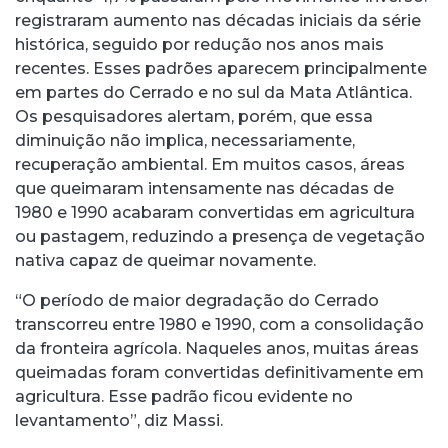
registraram aumento nas décadas iniciais da série
histórica, seguido por redução nos anos mais
recentes. Esses padrões aparecem principalmente
em partes do Cerrado e no sul da Mata Atlântica.
Os pesquisadores alertam, porém, que essa
diminuição não implica, necessariamente,
recuperação ambiental. Em muitos casos, áreas
que queimaram intensamente nas décadas de
1980 e 1990 acabaram convertidas em agricultura
ou pastagem, reduzindo a presença de vegetação
nativa capaz de queimar novamente.
“O período de maior degradação do Cerrado
transcorreu entre 1980 e 1990, com a consolidação
da fronteira agrícola. Naqueles anos, muitas áreas
queimadas foram convertidas definitivamente em
agricultura. Esse padrão ficou evidente no
levantamento”, diz Massi.