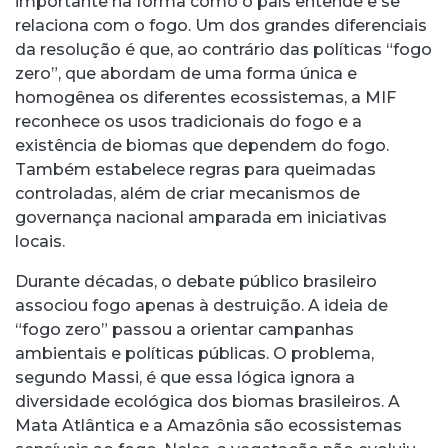
importante na forma como o país entende e se
relaciona com o fogo. Um dos grandes diferenciais
da resolução é que, ao contrário das políticas “fogo
zero”, que abordam de uma forma única e
homogênea os diferentes ecossistemas, a MIF
reconhece os usos tradicionais do fogo e a
existência de biomas que dependem do fogo.
Também estabelece regras para queimadas
controladas, além de criar mecanismos de
governança nacional amparada em iniciativas
locais.
Durante décadas, o debate público brasileiro
associou fogo apenas à destruição. A ideia de
“fogo zero” passou a orientar campanhas
ambientais e políticas públicas. O problema,
segundo Massi, é que essa lógica ignora a
diversidade ecológica dos biomas brasileiros. A
Mata Atlântica e a Amazônia são ecossistemas