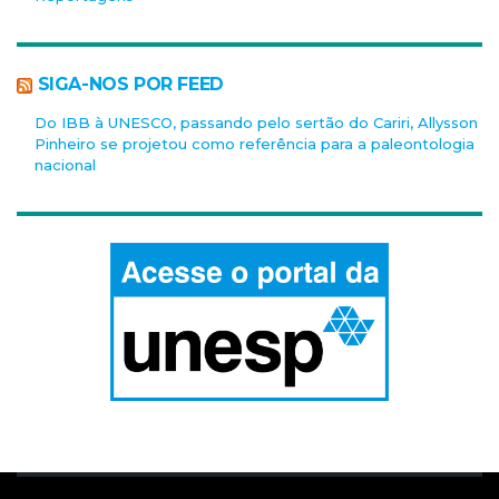
SIGA-NOS POR FEED
Do IBB à UNESCO, passando pelo sertão do Cariri, Allysson
Pinheiro se projetou como referência para a paleontologia
nacional