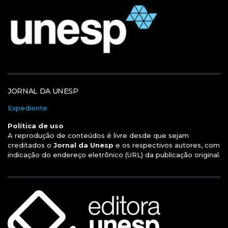
JORNAL DA UNESP
Expediente
Política de uso
A reprodução de conteúdos é livre desde que sejam
creditados o
Jornal da Unesp
e os respectivos autores, com
indicação do endereço eletrônico (URL) da publicação original.