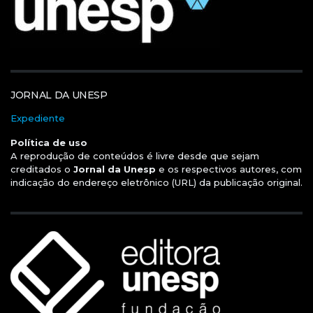
JORNAL DA UNESP
Expediente
Política de uso
A reprodução de conteúdos é livre desde que sejam
creditados o
Jornal da Unesp
e os respectivos autores, com
indicação do endereço eletrônico (URL) da publicação original.