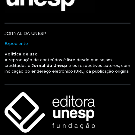
JORNAL DA UNESP
Expediente
Política de uso
A reprodução de conteúdos é livre desde que sejam
creditados o
Jornal da Unesp
e os respectivos autores, com
indicação do endereço eletrônico (URL) da publicação original.