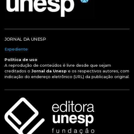
JORNAL DA UNESP
Expediente
Política de uso
A reprodução de conteúdos é livre desde que sejam
creditados o
Jornal da Unesp
e os respectivos autores, com
indicação do endereço eletrônico (URL) da publicação original.