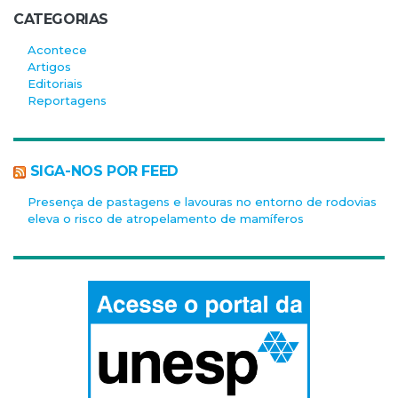
CATEGORIAS
Acontece
Artigos
Editoriais
Reportagens
SIGA-NOS POR FEED
Presença de pastagens e lavouras no entorno de rodovias
eleva o risco de atropelamento de mamíferos