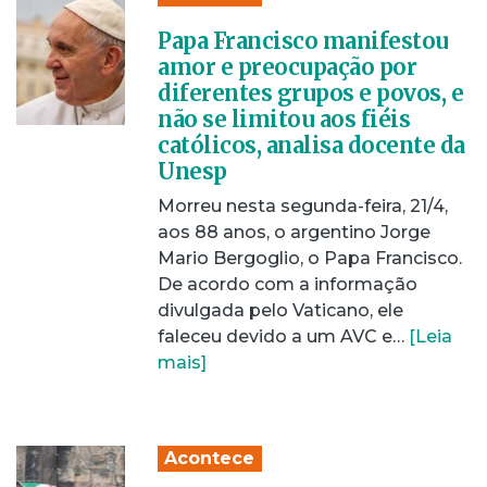
Papa Francisco manifestou
amor e preocupação por
diferentes grupos e povos, e
não se limitou aos fiéis
católicos, analisa docente da
Unesp
Morreu nesta segunda-feira, 21/4,
aos 88 anos, o argentino Jorge
Mario Bergoglio, o Papa Francisco.
De acordo com a informação
divulgada pelo Vaticano, ele
faleceu devido a um AVC e…
[Leia
mais]
Acontece