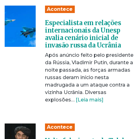
Acontece
Especialista em relações
internacionais da Unesp
avalia cenário inicial de
invasão russa da Ucrânia
Após anúncio feito pelo presidente
da Rússia, Vladimir Putin, durante a
noite passada, as forças armadas
russas deram início nesta
madrugada a um ataque contra a
vizinha Ucrânia. Diversas
explosões…
[Leia mais]
Acontece