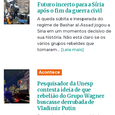
Futuro incerto para a Síria
após o fim da guerra civil
A queda súbita e inesperada do
regime de Bashar al-Assad jogou a
Síria em um momentos decisivo de
sua história. Não está claro se os
vários grupos rebeldes que
tomaram…
[Leia mais]
Acontece
Pesquisador da Unesp
contesta ideia de que
rebelião do Grupo Wagner
buscasse derrubada de
Vladimir Putin