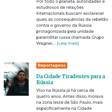
Por todo o planeta, autoridades e
estudiosos de relações
internacionais buscam esclarecer
quais as consequências da rebelião
contra o governo da Rússia
protagonizada pela unidade
paramilitar russa chamada Grupo
Wagner,…
[Leia mais]
Reportagens
Da Cidade Tiradentes para a
Rússia
Vivo na Rússia já há cerca de
quatro anos. Antes disso morava
na zona leste de São Paulo, mais
especificamente na Cidade