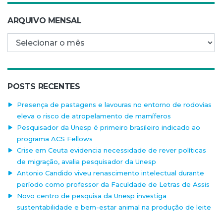
ARQUIVO MENSAL
Arquivo mensal
POSTS RECENTES
Presença de pastagens e lavouras no entorno de rodovias
eleva o risco de atropelamento de mamíferos
Pesquisador da Unesp é primeiro brasileiro indicado ao
programa ACS Fellows
Crise em Ceuta evidencia necessidade de rever políticas
de migração, avalia pesquisador da Unesp
Antonio Candido viveu renascimento intelectual durante
período como professor da Faculdade de Letras de Assis
Novo centro de pesquisa da Unesp investiga
sustentabilidade e bem-estar animal na produção de leite