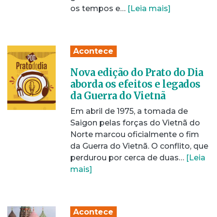
os tempos e…
[Leia mais]
Acontece
Nova edição do Prato do Dia
aborda os efeitos e legados
da Guerra do Vietnã
Em abril de 1975, a tomada de
Saigon pelas forças do Vietnã do
Norte marcou oficialmente o fim
da Guerra do Vietnã. O conflito, que
perdurou por cerca de duas…
[Leia
mais]
Acontece