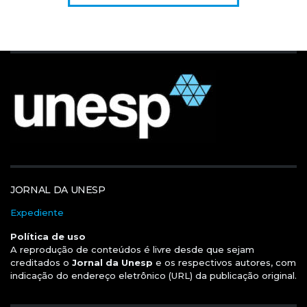
JORNAL DA UNESP
Expediente
Política de uso
A reprodução de conteúdos é livre desde que sejam
creditados o
Jornal da Unesp
e os respectivos autores, com
indicação do endereço eletrônico (URL) da publicação original.