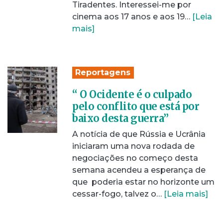
Tiradentes. Interessei-me por
cinema aos 17 anos e aos 19…
[Leia
mais]
Reportagens
“ O Ocidente é o culpado
pelo conflito que está por
baixo desta guerra”
A notícia de que Rússia e Ucrânia
iniciaram uma nova rodada de
negociações no começo desta
semana acendeu a esperança de
que poderia estar no horizonte um
cessar-fogo, talvez o…
[Leia mais]