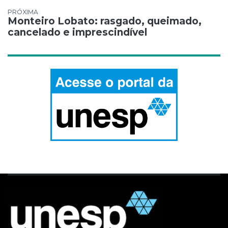
Monteiro Lobato: rasgado, queimado,
cancelado e imprescindível