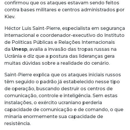
confirmou que os ataques estavam sendo feitos
contra bases militares e centros administrados por
Kiev.
Héctor Luis Saint-Pierre, especialista em segurança
internacional e coordenador-executivo do Instituto
de Políticas Públicas e Relações Internacionais
da
Unesp
, avalia a invasão das tropas russas na
Ucrânia e diz que a postura das lideranças gera
muitas dúvidas sobre a realidade do cenário.
Saint-Pierre explica que os ataques iniciais russos
têm seguido o padrão já estabelecido nesse tipo
de operação, buscando destruir os centros de
comunicação, controle e inteligência. Sem estas
instalações, o exército ucraniano perderia
capacidade de comunicação e de comando, o que
minaria enormemente sua capacidade de
resistência.