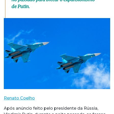
de Putin.
Renato Coelho
Após anúncio feito pelo presidente da Rússia,