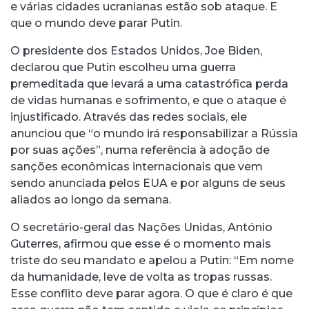
e várias cidades ucranianas estão sob ataque. E
que o mundo deve parar Putin.
O presidente dos Estados Unidos, Joe Biden,
declarou que Putin escolheu uma guerra
premeditada que levará a uma catastrófica perda
de vidas humanas e sofrimento, e que o ataque é
injustificado. Através das redes sociais, ele
anunciou que “o mundo irá responsabilizar a Rússia
por suas ações”, numa referência à adoção de
sanções econômicas internacionais que vem
sendo anunciada pelos EUA e por alguns de seus
aliados ao longo da semana.
O secretário-geral das Nações Unidas, António
Guterres, afirmou que esse é o momento mais
triste do seu mandato e apelou a Putin: “Em nome
da humanidade, leve de volta as tropas russas.
Esse conflito deve parar agora. O que é claro é que