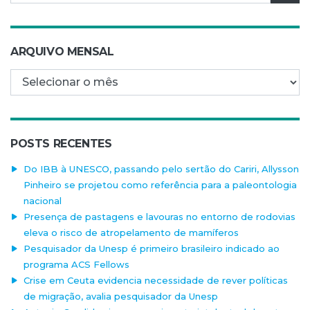
ARQUIVO MENSAL
Arquivo mensal
POSTS RECENTES
Do IBB à UNESCO, passando pelo sertão do Cariri, Allysson
Pinheiro se projetou como referência para a paleontologia
nacional
Presença de pastagens e lavouras no entorno de rodovias
eleva o risco de atropelamento de mamíferos
Pesquisador da Unesp é primeiro brasileiro indicado ao
programa ACS Fellows
Crise em Ceuta evidencia necessidade de rever políticas
de migração, avalia pesquisador da Unesp