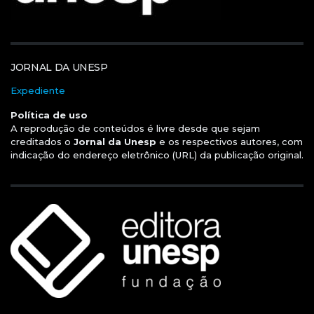
JORNAL DA UNESP
Expediente
Política de uso
A reprodução de conteúdos é livre desde que sejam
creditados o
Jornal da Unesp
e os respectivos autores, com
indicação do endereço eletrônico (URL) da publicação original.