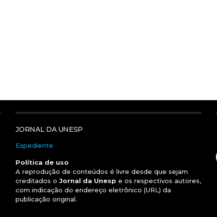
JORNAL DA UNESP
Expediente
Política de uso
A reprodução de conteúdos é livre desde que sejam
creditados o
Jornal da Unesp
e os respectivos autores,
com indicação do endereço eletrônico (URL) da
publicação original.