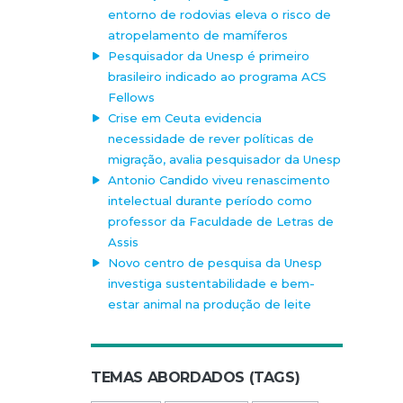
entorno de rodovias eleva o risco de
atropelamento de mamíferos
Pesquisador da Unesp é primeiro
brasileiro indicado ao programa ACS
Fellows
Crise em Ceuta evidencia
necessidade de rever políticas de
migração, avalia pesquisador da Unesp
Antonio Candido viveu renascimento
intelectual durante período como
professor da Faculdade de Letras de
Assis
Novo centro de pesquisa da Unesp
investiga sustentabilidade e bem-
estar animal na produção de leite
TEMAS ABORDADOS (TAGS)