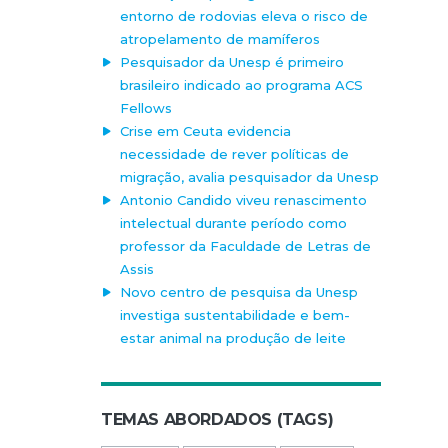
entorno de rodovias eleva o risco de
atropelamento de mamíferos
Pesquisador da Unesp é primeiro
brasileiro indicado ao programa ACS
Fellows
Crise em Ceuta evidencia
necessidade de rever políticas de
migração, avalia pesquisador da Unesp
Antonio Candido viveu renascimento
intelectual durante período como
professor da Faculdade de Letras de
Assis
Novo centro de pesquisa da Unesp
investiga sustentabilidade e bem-
estar animal na produção de leite
TEMAS ABORDADOS (TAGS)