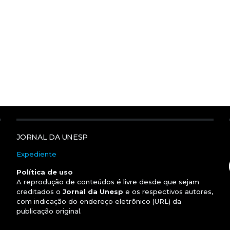
JORNAL DA UNESP
Expediente
Política de uso
A reprodução de conteúdos é livre desde que sejam
creditados o
Jornal da Unesp
e os respectivos autores,
com indicação do endereço eletrônico (URL) da
publicação original.