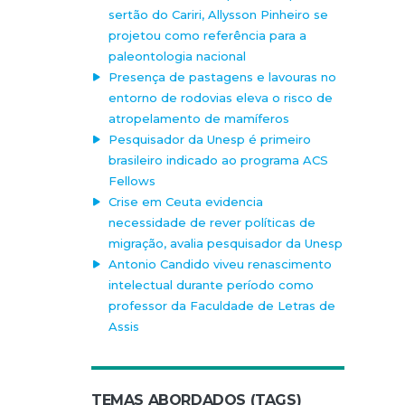
sertão do Cariri, Allysson Pinheiro se
projetou como referência para a
paleontologia nacional
Presença de pastagens e lavouras no
entorno de rodovias eleva o risco de
atropelamento de mamíferos
Pesquisador da Unesp é primeiro
brasileiro indicado ao programa ACS
Fellows
Crise em Ceuta evidencia
necessidade de rever políticas de
migração, avalia pesquisador da Unesp
Antonio Candido viveu renascimento
intelectual durante período como
professor da Faculdade de Letras de
Assis
TEMAS ABORDADOS (TAGS)