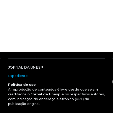
JORNAL DA UNESP
Expediente
Política de uso
A reprodução de conteúdos é livre desde que sejam
creditados o
Jornal da Unesp
e os respectivos autores,
com indicação do endereço eletrônico (URL) da
publicação original.