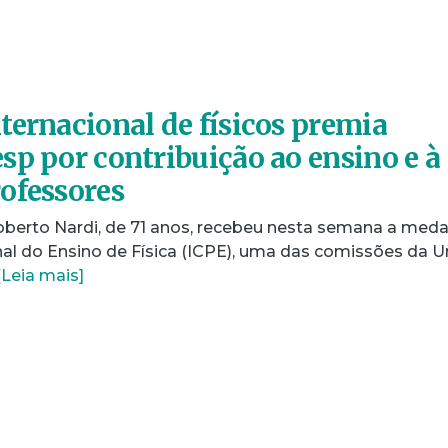
ternacional de físicos premia
sp por contribuição ao ensino e à
ofessores
berto Nardi, de 71 anos, recebeu nesta semana a meda
al do Ensino de Física (ICPE), uma das comissões da U
[Leia mais]