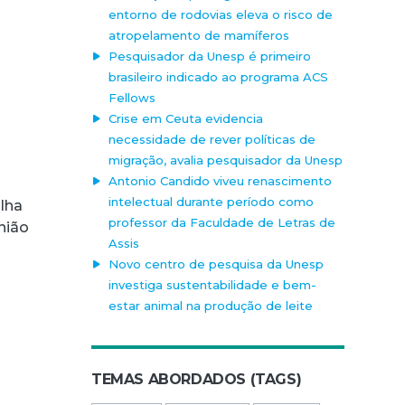
entorno de rodovias eleva o risco de
atropelamento de mamíferos
Pesquisador da Unesp é primeiro
brasileiro indicado ao programa ACS
Fellows
Crise em Ceuta evidencia
necessidade de rever políticas de
migração, avalia pesquisador da Unesp
Antonio Candido viveu renascimento
intelectual durante período como
lha
professor da Faculdade de Letras de
nião
Assis
Novo centro de pesquisa da Unesp
investiga sustentabilidade e bem-
estar animal na produção de leite
TEMAS ABORDADOS (TAGS)