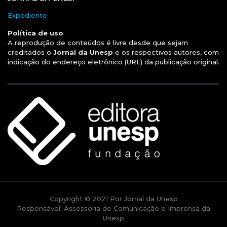
Expediente
Política de uso
A reprodução de conteúdos é livre desde que sejam
creditados o
Jornal da Unesp
e os respectivos autores, com
indicação do endereço eletrônico (URL) da publicação original.
Copyright © 2021 Por Jornal da Unesp
Responsável: Assessoria de Comunicação e Imprensa da
Unesp