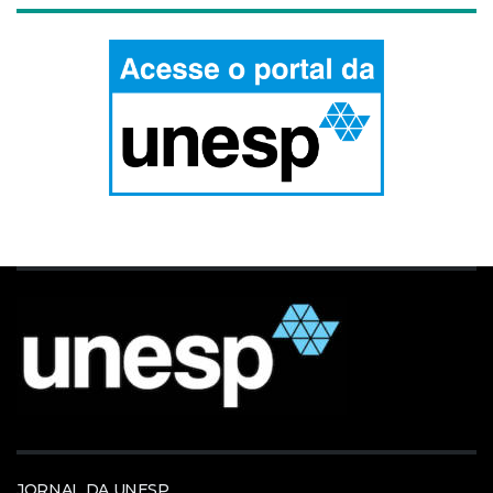
JORNAL DA UNESP