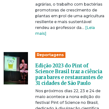
agrárias, o trabalho com bactérias
promotoras de crescimento de
plantas em prol de uma agricultura
resiliente e mais sustentável
rendeu ao professor da…
[Leia
mais]
Reportagens
Edição 2023 do Pint of
Science Brasil traz a ciência
para bares e restaurantes de
31 cidades de São Paulo
Nos próximos dias 22, 23 e 24 de
maio acontece a nona edição do
festival Pint of Science no Brasil,
dedicado à divulgação científica.