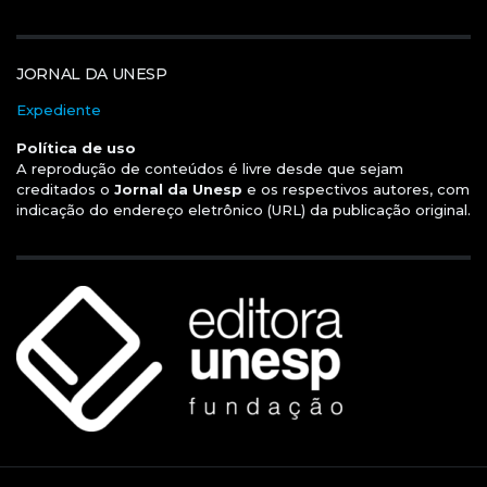
JORNAL DA UNESP
Expediente
Política de uso
A reprodução de conteúdos é livre desde que sejam
creditados o
Jornal da Unesp
e os respectivos autores, com
indicação do endereço eletrônico (URL) da publicação original.