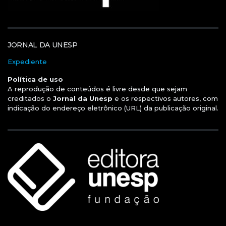
JORNAL DA UNESP
Expediente
Política de uso
A reprodução de conteúdos é livre desde que sejam
creditados o
Jornal da Unesp
e os respectivos autores, com
indicação do endereço eletrônico (URL) da publicação original.