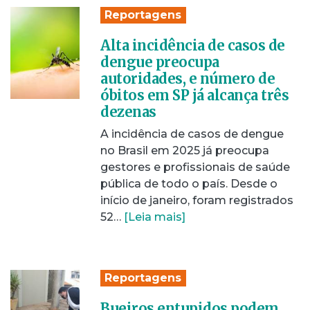
Reportagens
Alta incidência de casos de
dengue preocupa
autoridades, e número de
óbitos em SP já alcança três
dezenas
A incidência de casos de dengue
no Brasil em 2025 já preocupa
gestores e profissionais de saúde
pública de todo o país. Desde o
início de janeiro, foram registrados
52…
[Leia mais]
Reportagens
Bueiros entupidos podem