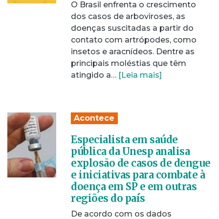
O Brasil enfrenta o crescimento
dos casos de arboviroses, as
doenças suscitadas a partir do
contato com artrópodes, como
insetos e aracnídeos. Dentre as
principais moléstias que têm
atingido a…
[Leia mais]
Acontece
Especialista em saúde
pública da Unesp analisa
explosão de casos de dengue
e iniciativas para combate à
doença em SP e em outras
regiões do país
De acordo com os dados