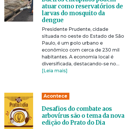
atuar como reservatórios de
larvas do mosquito da
dengue
Presidente Prudente, cidade
situada no oeste do Estado de São
Paulo, é um polo urbano e
econômico com cerca de 230 mil
habitantes. A economia local é
diversificada, destacando-se no…
[Leia mais]
Acontece
Desafios do combate aos
arbovírus são o tema da nova
edição do Prato do Dia