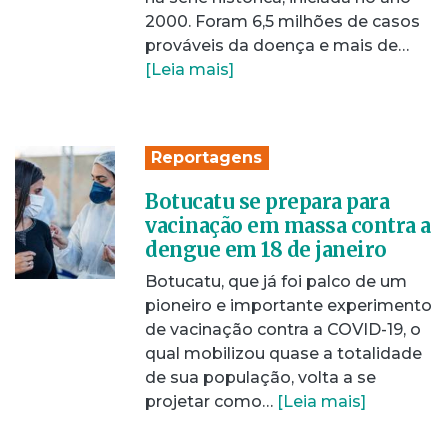
2000. Foram 6,5 milhões de casos
prováveis da doença e mais de…
[Leia mais]
Reportagens
Botucatu se prepara para
vacinação em massa contra a
dengue em 18 de janeiro
Botucatu, que já foi palco de um
pioneiro e importante experimento
de vacinação contra a COVID-19, o
qual mobilizou quase a totalidade
de sua população, volta a se
projetar como…
[Leia mais]