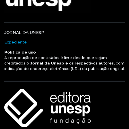
JORNAL DA UNESP
Expediente
Política de uso
A reprodução de conteúdos é livre desde que sejam
creditados o
Jornal da Unesp
e os respectivos autores, com
indicação do endereço eletrônico (URL) da publicação original.