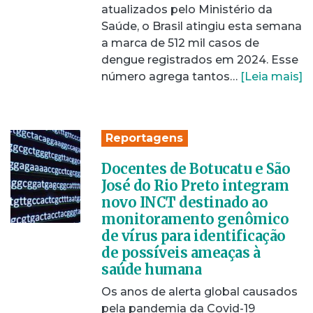
atualizados pelo Ministério da
Saúde, o Brasil atingiu esta semana
a marca de 512 mil casos de
dengue registrados em 2024. Esse
número agrega tantos…
[Leia mais]
Reportagens
Docentes de Botucatu e São
José do Rio Preto integram
novo INCT destinado ao
monitoramento genômico
de vírus para identificação
de possíveis ameaças à
saúde humana
Os anos de alerta global causados
pela pandemia da Covid-19