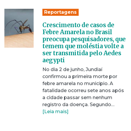
Reportagens
Crescimento de casos de
Febre Amarela no Brasil
preocupa pesquisadores, que
temem que moléstia volte a
ser transmitida pelo Aedes
aegypti
No dia 2 de junho, Jundiaí
confirmou a primeira morte por
febre amarela no município. A
fatalidade ocorreu sete anos após
a cidade passar sem nenhum
registro da doença. Segundo…
[Leia mais]