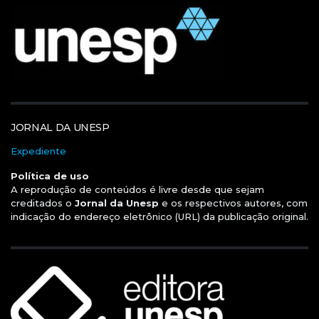
JORNAL DA UNESP
Expediente
Política de uso
A reprodução de conteúdos é livre desde que sejam
creditados o
Jornal da Unesp
e os respectivos autores, com
indicação do endereço eletrônico (URL) da publicação original.