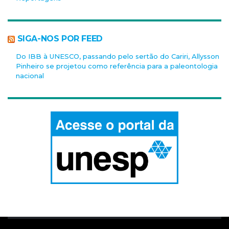
SIGA-NOS POR FEED
Do IBB à UNESCO, passando pelo sertão do Cariri, Allysson
Pinheiro se projetou como referência para a paleontologia
nacional