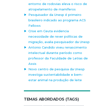
entorno de rodovias eleva o risco de
atropelamento de mamíferos
Pesquisador da Unesp é primeiro
brasileiro indicado ao programa ACS
Fellows
Crise em Ceuta evidencia
necessidade de rever políticas de
migração, avalia pesquisador da Unesp
Antonio Candido viveu renascimento
intelectual durante período como
professor da Faculdade de Letras de
Assis
Novo centro de pesquisa da Unesp
investiga sustentabilidade e bem-
estar animal na produção de leite
TEMAS ABORDADOS (TAGS)