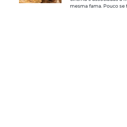
mesma fama. Pouco se f