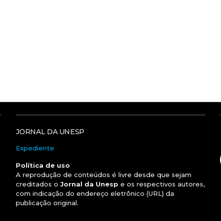
JORNAL DA UNESP
Expediente
Política de uso
A reprodução de conteúdos é livre desde que sejam
creditados o
Jornal da Unesp
e os respectivos autores,
com indicação do endereço eletrônico (URL) da
publicação original.