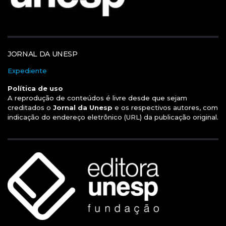
JORNAL DA UNESP
Expediente
Política de uso
A reprodução de conteúdos é livre desde que sejam
creditados o
Jornal da Unesp
e os respectivos autores, com
indicação do endereço eletrônico (URL) da publicação original.