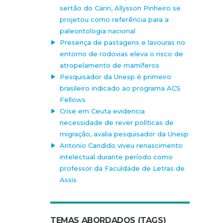
sertão do Cariri, Allysson Pinheiro se
projetou como referência para a
paleontologia nacional
Presença de pastagens e lavouras no
entorno de rodovias eleva o risco de
atropelamento de mamíferos
Pesquisador da Unesp é primeiro
brasileiro indicado ao programa ACS
Fellows
Crise em Ceuta evidencia
necessidade de rever políticas de
migração, avalia pesquisador da Unesp
Antonio Candido viveu renascimento
intelectual durante período como
professor da Faculdade de Letras de
Assis
TEMAS ABORDADOS (TAGS)