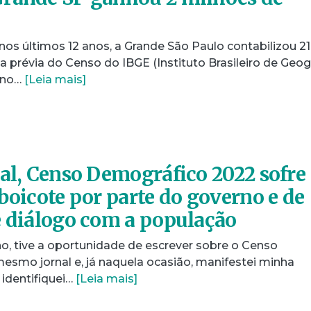
os últimos 12 anos, a Grande São Paulo contabilizou 21
 a prévia do Censo do IBGE (Instituto Brasileiro de Geog
o no…
[Leia mais]
nal, Censo Demográfico 2022 sofre
boicote por parte do governo e de
e diálogo com a população
, tive a oportunidade de escrever sobre o Censo
esmo jornal e, já naquela ocasião, manifestei minha
identifiquei…
[Leia mais]