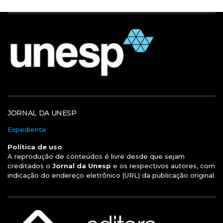
JORNAL DA UNESP
Expediente
Política de uso
A reprodução de conteúdos é livre desde que sejam
creditados o
Jornal da Unesp
e os respectivos autores, com
indicação do endereço eletrônico (URL) da publicação original.