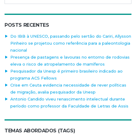
POSTS RECENTES
Do IBB à UNESCO, passando pelo sertão do Cariri, Allysson
Pinheiro se projetou como referência para a paleontologia
nacional
Presença de pastagens e lavouras no entorno de rodovias
eleva o risco de atropelamento de mamíferos
Pesquisador da Unesp é primeiro brasileiro indicado ao
programa ACS Fellows
Crise em Ceuta evidencia necessidade de rever políticas
de migração, avalia pesquisador da Unesp
Antonio Candido viveu renascimento intelectual durante
período como professor da Faculdade de Letras de Assis
TEMAS ABORDADOS (TAGS)