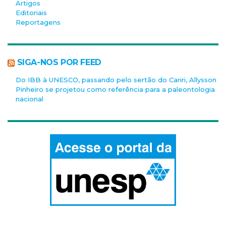
Artigos
Editoriais
Reportagens
SIGA-NOS POR FEED
Do IBB à UNESCO, passando pelo sertão do Cariri, Allysson
Pinheiro se projetou como referência para a paleontologia
nacional