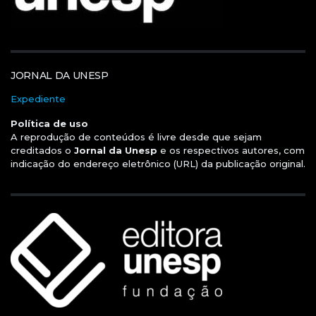
JORNAL DA UNESP
Expediente
Política de uso
A reprodução de conteúdos é livre desde que sejam
creditados o
Jornal da Unesp
e os respectivos autores, com
indicação do endereço eletrônico (URL) da publicação original.