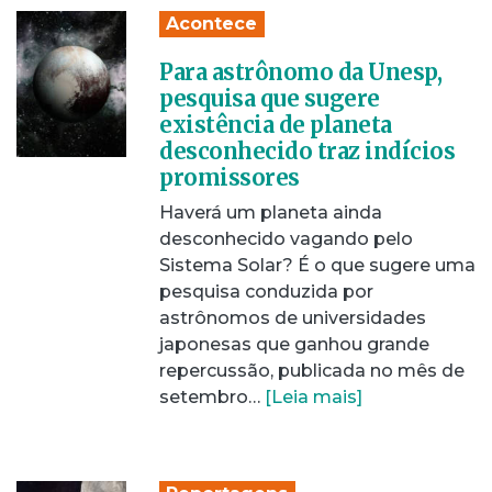
Acontece
Para astrônomo da Unesp,
pesquisa que sugere
existência de planeta
desconhecido traz indícios
promissores
Haverá um planeta ainda
desconhecido vagando pelo
Sistema Solar? É o que sugere uma
pesquisa conduzida por
astrônomos de universidades
japonesas que ganhou grande
repercussão, publicada no mês de
setembro…
[Leia mais]