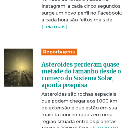
Instagram; a cada cinco segundos
surge um novo perfil no Facebook;
a cada hora são feitos mais de…
[Leia mais]
Reportagens
Asteroides perderam quase
metade do tamanho desde o
começo do Sistema Solar,
aponta pesquisa
Asteroides são rochas espaciais
que podem chegar aos 1.000 km
de extensão e que estão em sua
maioria concentradas em uma
região situada entre os planetas