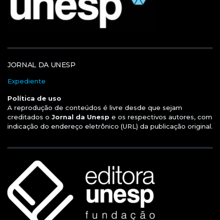
JORNAL DA UNESP
Expediente
Política de uso
A reprodução de conteúdos é livre desde que sejam
creditados o
Jornal da Unesp
e os respectivos autores, com
indicação do endereço eletrônico (URL) da publicação original.