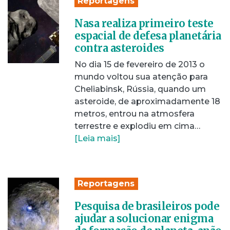
Reportagens
Nasa realiza primeiro teste
espacial de defesa planetária
contra asteroides
No dia 15 de fevereiro de 2013 o
mundo voltou sua atenção para
Cheliabinsk, Rússia, quando um
asteroide, de aproximadamente 18
metros, entrou na atmosfera
terrestre e explodiu em cima…
[Leia mais]
Reportagens
Pesquisa de brasileiros pode
ajudar a solucionar enigma