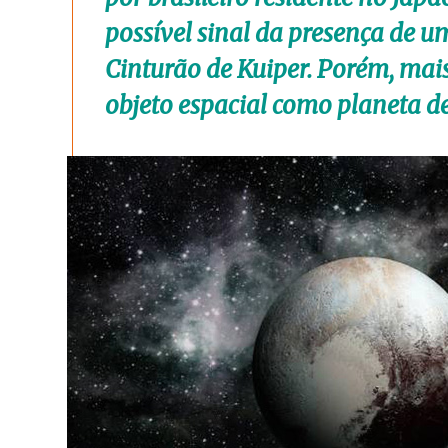
possível sinal da presença de u
Cinturão de Kuiper. Porém, mais 
objeto espacial como planeta de