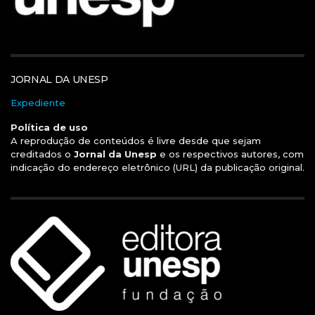
JORNAL DA UNESP
Expediente
Política de uso
A reprodução de conteúdos é livre desde que sejam
creditados o
Jornal da Unesp
e os respectivos autores, com
indicação do endereço eletrônico (URL) da publicação original.