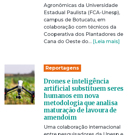
Agronômicas da Universidade
Estadual Paulista (FCA-Unesp),
campus de Botucatu, em
colaboração com técnicos da
Cooperativa dos Plantadores de
Cana do Oeste do…
[Leia mais]
Reportagens
Drones e inteligência
artificial substituem seres
humanos em nova
metodologia que analisa
maturação de lavoura de
amendoim
Uma colaboração internacional
entre pesquisadores da Unesp e