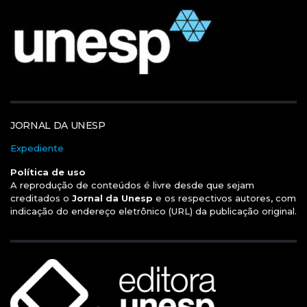
JORNAL DA UNESP
Expediente
Política de uso
A reprodução de conteúdos é livre desde que sejam
creditados o
Jornal da Unesp
e os respectivos autores, com
indicação do endereço eletrônico (URL) da publicação original.