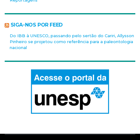
Reportagens
SIGA-NOS POR FEED
Do IBB à UNESCO, passando pelo sertão do Cariri, Allysson
Pinheiro se projetou como referência para a paleontologia
nacional