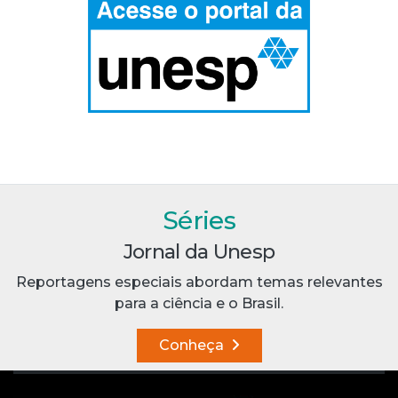
Séries
Jornal da Unesp
Reportagens especiais abordam temas relevantes
para a ciência e o Brasil.
Conheça