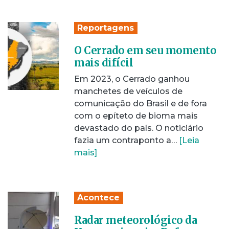
Reportagens
O Cerrado em seu momento
mais difícil
Em 2023, o Cerrado ganhou
manchetes de veículos de
comunicação do Brasil e de fora
com o epíteto de bioma mais
devastado do país. O noticiário
fazia um contraponto a…
[Leia
mais]
Acontece
Radar meteorológico da