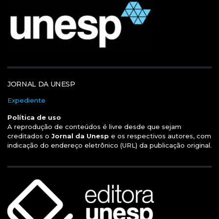
JORNAL DA UNESP
Expediente
Política de uso
A reprodução de conteúdos é livre desde que sejam
creditados o
Jornal da Unesp
e os respectivos autores, com
indicação do endereço eletrônico (URL) da publicação original.