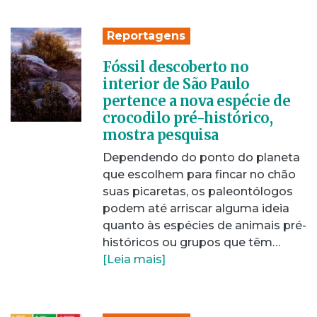
Reportagens
Fóssil descoberto no
interior de São Paulo
pertence a nova espécie de
crocodilo pré-histórico,
mostra pesquisa
Dependendo do ponto do planeta
que escolhem para fincar no chão
suas picaretas, os paleontólogos
podem até arriscar alguma ideia
quanto às espécies de animais pré-
históricos ou grupos que têm…
[Leia mais]