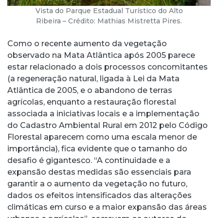
Vista do Parque Estadual Turístico do Alto
Ribeira –
Crédito: Mathias Mistretta Pires.
Como o recente aumento da vegetação
observado na Mata Atlântica após 2005 parece
estar relacionado a dois processos concomitantes
(a regeneração natural, ligada à Lei da Mata
Atlântica de 2005, e o abandono de terras
agrícolas, enquanto a restauração florestal
associada a iniciativas locais e a implementação
do Cadastro Ambiental Rural em 2012 pelo Código
Florestal aparecem como uma escala menor de
importância), fica evidente que o tamanho do
desafio é gigantesco. “A continuidade e a
expansão destas medidas são essenciais para
garantir a o aumento da vegetação no futuro,
dados os efeitos intensificados das alterações
climáticas em curso e a maior expansão das áreas