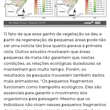
O fato de que esse ganho de vegetação se deu a
partir da regeneração de pequenas áreas pode não
ser uma notícia tão boa quanto parece à primeira
vista. Outros estudos mostraram que áreas
pequenas de mata não garantem que, nestas
condições, as relações ecológicas duradouras se
mantenham por muito tempo. Porém, os
resultados da pesquisa trouxeram também dados
mais animadores. “Os pequenos fragmentos
funcionam como trampolins ecológicos. Eles são
essenciais para garantir o movimento dos
organismos pela paisagem. Mesmo que os
indivíduos não vivam nesses pequenos fragmentos