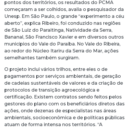
pontos dos territórios, os resultados do PCMA
começaram a ser colhidos, avalia o pesquisador da
Unesp. Em São Paulo, o grande “experimento a céu
aberto”, explica Ribeiro, foi conduzido nas regiões
de São Luiz do Paraitinga, Natividade da Serra,
Bananal, São Francisco Xavier e em diversos outros
municípios do Vale do Paraíba. No Vale do Ribeira,
ao redor do Núcleo Itariru da Serra do Mar, ações
semelhantes também surgiram.
O projeto inclui vários trilhos, entre eles o de
pagamentos por serviços ambientais, de geração
de cadeias sustentáveis de valores e da criação de
protocolos de transição agroecológica e
certificação. Existem contratos sendo feitos pelos
gestores do plano com os beneficiários diretos das
ações, onde dezenas de especialistas nas áreas
ambientais, socioeconômica e de políticas públicas
atuam de forma intensa nos territórios. “A