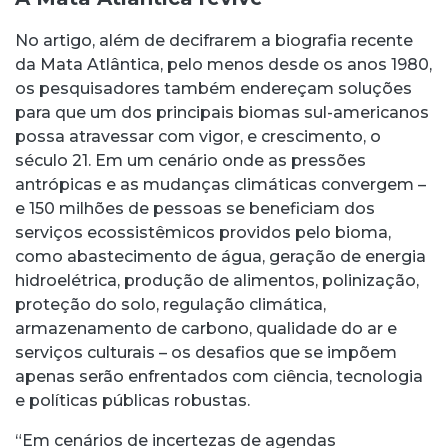
No artigo, além de decifrarem a biografia recente
da Mata Atlântica, pelo menos desde os anos 1980,
os pesquisadores também endereçam soluções
para que um dos principais biomas sul-americanos
possa atravessar com vigor, e crescimento, o
século 21. Em um cenário onde as pressões
antrópicas e as mudanças climáticas convergem –
e 150 milhões de pessoas se beneficiam dos
serviços ecossistêmicos providos pelo bioma,
como abastecimento de água, geração de energia
hidroelétrica, produção de alimentos, polinização,
proteção do solo, regulação climática,
armazenamento de carbono, qualidade do ar e
serviços culturais – os desafios que se impõem
apenas serão enfrentados com ciência, tecnologia
e políticas públicas robustas.
“Em cenários de incertezas de agendas