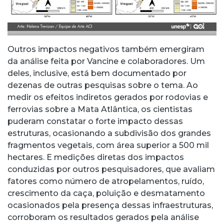
Outros impactos negativos também emergiram
da análise feita por Vancine e colaboradores. Um
deles, inclusive, está bem documentado por
dezenas de outras pesquisas sobre o tema. Ao
medir os efeitos indiretos gerados por rodovias e
ferrovias sobre a Mata Atlântica, os cientistas
puderam constatar o forte impacto dessas
estruturas, ocasionando a subdivisão dos grandes
fragmentos vegetais, com área superior a 500 mil
hectares. E medições diretas dos impactos
conduzidas por outros pesquisadores, que avaliam
fatores como número de atropelamentos, ruído,
crescimento da caça, poluição e desmatamento
ocasionados pela presença dessas infraestruturas,
corroboram os resultados gerados pela análise