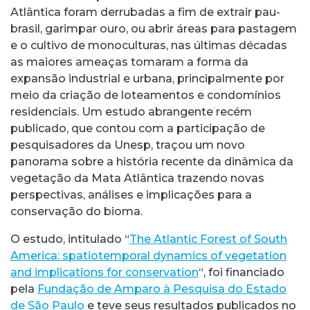
Atlântica foram derrubadas a fim de extrair pau-
brasil, garimpar ouro, ou abrir áreas para pastagem
e o cultivo de monoculturas, nas últimas décadas
as maiores ameaças tomaram a forma da
expansão industrial e urbana, principalmente por
meio da criação de loteamentos e condomínios
residenciais. Um estudo abrangente recém
publicado, que contou com a participação de
pesquisadores da Unesp, traçou um novo
panorama sobre a história recente da dinâmica da
vegetação da Mata Atlântica trazendo novas
perspectivas, análises e implicações para a
conservação do bioma.
O estudo, intitulado “
The Atlantic Forest of South
America: spatiotemporal dynamics of vegetation
and implications for conservation
“, foi financiado
pela
Fundação de Amparo à Pesquisa do Estado
de São Paulo
e teve seus resultados publicados no