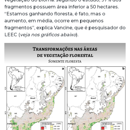
fragmentos possuem área inferior a 50 hectares.
“Estamos ganhando floresta, é fato, mas o
aumento, em média, ocorre em pequenos
fragmentos”, explica Vancine, que é pesquisador do
LEEC (
veja nos gráficos abaixo
).