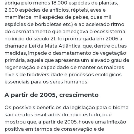
abriga pelo menos 18.000 espécies de plantas,
2.600 espécies de anfíbios, répteis, aves e
mamíferos, mil espécies de peixes, duas mil
espécies de borboletas etc.) e ao acelerado ritmo
do desmatamento que ameaçava o ecossistema
no início do século 21, foi promulgada em 2006 a
chamada Lei da Mata Atlântica, que, dentre outras
medidas, impede o desmatamento de vegetação
primária, aquela que apresenta um elevado grau de
regeneração e capacidade de manter os maiores
níveis de biodiversidade e processos ecológicos
essenciais para os seres humanos.
A partir de 2005, crescimento
Os possíveis benefícios da legislação para o bioma
são um dos resultados do novo estudo, que
mostrou que, a partir de 2005, houve uma inflexão
positiva em termos de conservação e de