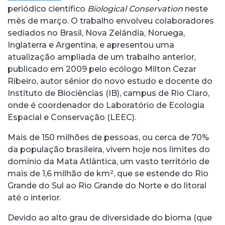
periódico científico
Biological Conservation
neste
mês de março. O trabalho envolveu colaboradores
sediados no Brasil, Nova Zelândia, Noruega,
Inglaterra e Argentina, e apresentou uma
atualização ampliada de um trabalho anterior,
publicado em 2009 pelo ecólogo Milton Cezar
Ribeiro, autor sênior do novo estudo e docente do
Instituto de Biociências (IB), campus de Rio Claro,
onde é coordenador do Laboratório de Ecologia
Espacial e Conservação (LEEC).
Mais de 150 milhões de pessoas, ou cerca de 70%
da população brasileira, vivem hoje nos limites do
domínio da Mata Atlântica, um vasto território de
mais de 1,6 milhão de km², que se estende do Rio
Grande do Sul ao Rio Grande do Norte e do litoral
até o interior.
Devido ao alto grau de diversidade do bioma (que