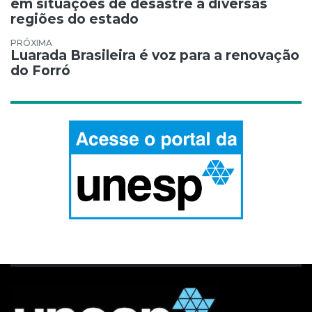
em situações de desastre a diversas
regiões do estado
Luarada Brasileira é voz para a renovação
do Forró