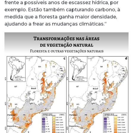
frente a possíveis anos de escassez hídrica, por
exemplo. Estão também capturando carbono, à
medida que a floresta ganha maior densidade,
ajudando a frear as mudanças climáticas.”