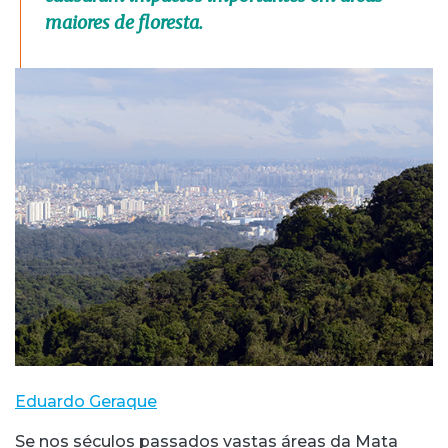
maiores de floresta.
Eduardo Geraque
Se nos séculos passados vastas áreas da Mata