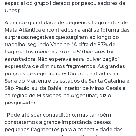
espacial do grupo liderado por pesquisadores da
Unesp.
A grande quantidade de pequenos fragmentos de
Mata Atlântica encontrados na análise foi uma das
surpresas negativas que surgiram ao longo do
trabalho, segundo Vancine. “A cifra de 97% de
fragmentos menores do que 50 hectares foi
assustadora. Não esperava essa ‘pulverização’
expressiva de diminutos fragmentos. As grandes
porções de vegetação estão concentradas na
Serra do Mar, entre os estados de Santa Catarina e
São Paulo, sul da Bahia, interior de Minas Gerais e
na região de Missiones, na Argentina”, diz o
pesquisador.
“Pode até soar contraditório, mas também
constatamos a grande importância desses
pequenos fragmentos para a conectividade das