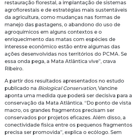
restauração florestal, a implantação de sistemas
agroflorestais e de estratégias mais sustentáveis
da agricultura, como mudanças nas formas de
manejo das pastagens, o abandono do uso de
agroquímicos em alguns contextos e o
enriquecimento das matas com espécies de
interesse econômico estão entre algumas das
ações desenvolvidas nos territórios do PCMA. Se
essa onda pega, a Mata Atlântica vive”, crava
Ribeiro.
A partir dos resultados apresentados no estudo
publicado na
Biological
Conservation
, Vancine
aponta uma medida que poderá ser decisiva para a
conservação da Mata Atlântica. “Do ponto de vista
macro, os grandes fragmentos precisam ser
conservados por projetos eficazes. Além disso, a
conectividade física entre os pequenos fragmentos
precisa ser promovida”, explica o ecólogo. Sem