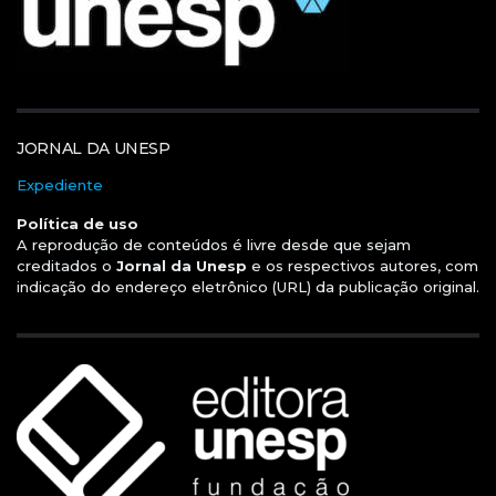
JORNAL DA UNESP
Expediente
Política de uso
A reprodução de conteúdos é livre desde que sejam
creditados o
Jornal da Unesp
e os respectivos autores, com
indicação do endereço eletrônico (URL) da publicação original.