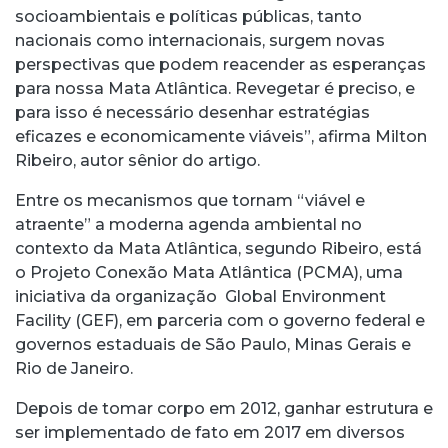
socioambientais e políticas públicas, tanto
nacionais como internacionais, surgem novas
perspectivas que podem reacender as esperanças
para nossa Mata Atlântica. Revegetar é preciso, e
para isso é necessário desenhar estratégias
eficazes e economicamente viáveis”, afirma Milton
Ribeiro, autor sênior do artigo.
Entre os mecanismos que tornam “viável e
atraente” a moderna agenda ambiental no
contexto da Mata Atlântica, segundo Ribeiro, está
o Projeto Conexão Mata Atlântica (PCMA), uma
iniciativa da organização Global Environment
Facility (GEF), em parceria com o governo federal e
governos estaduais de São Paulo, Minas Gerais e
Rio de Janeiro.
Depois de tomar corpo em 2012, ganhar estrutura e
ser implementado de fato em 2017 em diversos