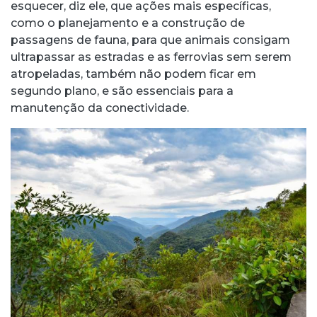
esquecer, diz ele, que ações mais específicas,
como o planejamento e a construção de
passagens de fauna, para que animais consigam
ultrapassar as estradas e as ferrovias sem serem
atropeladas, também não podem ficar em
segundo plano, e são essenciais para a
manutenção da conectividade.