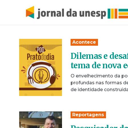
Acontece
Dilemas e desa
tema de nova e
O envelhecimento da po
profundas nas formas de 
de identidade construíd
Reportagens