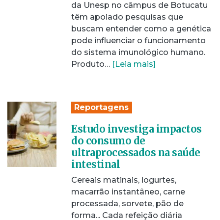
da Unesp no câmpus de Botucatu
têm apoiado pesquisas que
buscam entender como a genética
pode influenciar o funcionamento
do sistema imunológico humano.
Produto…
[Leia mais]
Reportagens
Estudo investiga impactos
do consumo de
ultraprocessados na saúde
intestinal
Cereais matinais, iogurtes,
macarrão instantâneo, carne
processada, sorvete, pão de
forma... Cada refeição diária