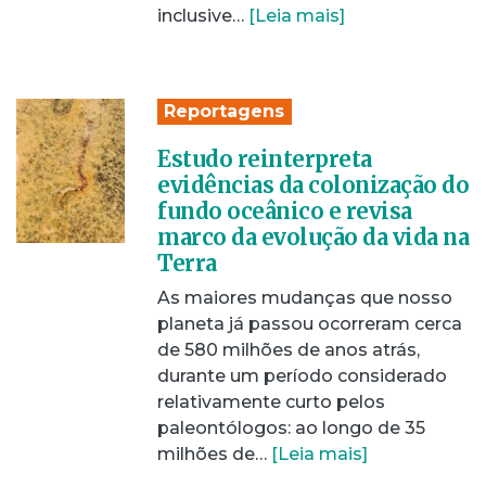
inclusive…
[Leia mais]
Reportagens
Estudo reinterpreta
evidências da colonização do
fundo oceânico e revisa
marco da evolução da vida na
Terra
As maiores mudanças que nosso
planeta já passou ocorreram cerca
de 580 milhões de anos atrás,
durante um período considerado
relativamente curto pelos
paleontólogos: ao longo de 35
milhões de…
[Leia mais]