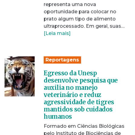
representa uma nova
oportunidade para colocar no
prato algum tipo de alimento
ultraprocessado. Em geral, suas…
[Leia mais]
Reportagens
Egresso da Unesp
desenvolve pesquisa que
auxilia no manejo
veterinário e reduz
agressividade de tigres
mantidos sob cuidados
humanos
Formado em Ciências Biológicas
pelo Instituto de Biociências de