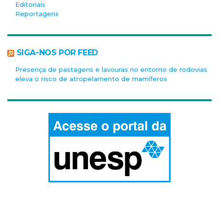
Editoriais
Reportagens
SIGA-NOS POR FEED
Presença de pastagens e lavouras no entorno de rodovias
eleva o risco de atropelamento de mamíferos