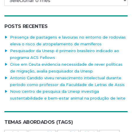
POSTS RECENTES
Presença de pastagens e lavouras no entorno de rodovias
eleva o risco de atropelamento de mamíferos
Pesquisador da Unesp é primeiro brasileiro indicado ao
programa ACS Fellows
Crise em Ceuta evidencia necessidade de rever políticas
de migração, avalia pesquisador da Unesp
Antonio Candido viveu renascimento intelectual durante
período como professor da Faculdade de Letras de Assis
Novo centro de pesquisa da Unesp investiga
sustentabilidade e bem-estar animal na produção de leite
TEMAS ABORDADOS (TAGS)