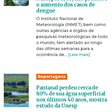
o aumento dos casos de
dengue
O Instituto Nacional de
Meteorologia (INMET), bem como
outras agências e órgãos de
pesquisas meteorológicas de todo
o mundo, tem alertado ao longo
das últimas semanas para a
ocorrência de…
[Leia mais]
Reportagens
Pantanal perdeu cerca de
80% de sua água superficial
nos últimos 40 anos, mostra
estudo da Unesp