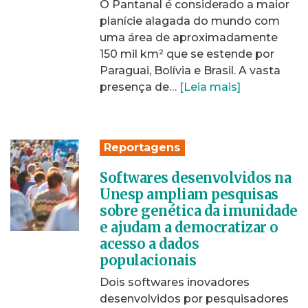
O Pantanal é considerado a maior
planície alagada do mundo com
uma área de aproximadamente
150 mil km² que se estende por
Paraguai, Bolívia e Brasil. A vasta
presença de…
[Leia mais]
Reportagens
Softwares desenvolvidos na
Unesp ampliam pesquisas
sobre genética da imunidade
e ajudam a democratizar o
acesso a dados
populacionais
Dois softwares inovadores
desenvolvidos por pesquisadores