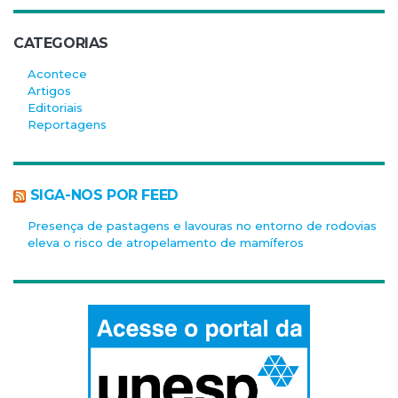
CATEGORIAS
Acontece
Artigos
Editoriais
Reportagens
SIGA-NOS POR FEED
Presença de pastagens e lavouras no entorno de rodovias
eleva o risco de atropelamento de mamíferos