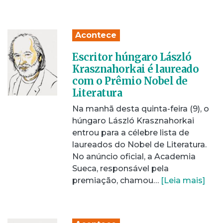
Acontece
Escritor húngaro László
Krasznahorkai é laureado
com o Prêmio Nobel de
Literatura
Na manhã desta quinta-feira (9), o
húngaro László Krasznahorkai
entrou para a célebre lista de
laureados do Nobel de Literatura.
No anúncio oficial, a Academia
Sueca, responsável pela
premiação, chamou…
[Leia mais]