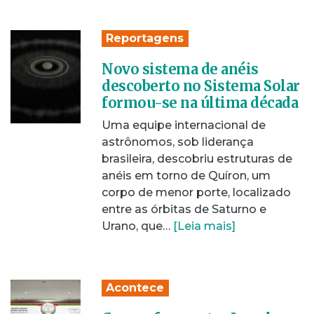
Reportagens
Novo sistema de anéis
descoberto no Sistema Solar
formou-se na última década
Uma equipe internacional de
astrônomos, sob liderança
brasileira, descobriu estruturas de
anéis em torno de Quíron, um
corpo de menor porte, localizado
entre as órbitas de Saturno e
Urano, que…
[Leia mais]
Acontece