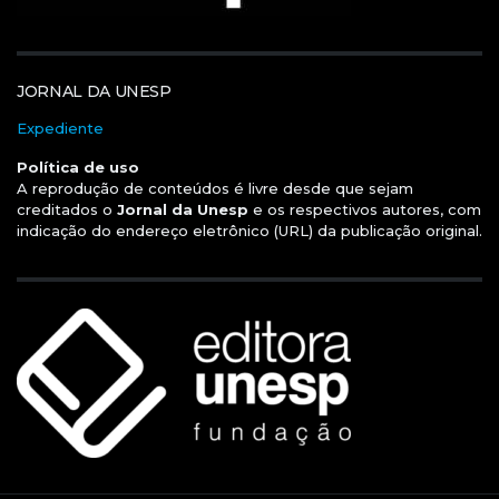
JORNAL DA UNESP
Expediente
Política de uso
A reprodução de conteúdos é livre desde que sejam
creditados o
Jornal da Unesp
e os respectivos autores, com
indicação do endereço eletrônico (URL) da publicação original.