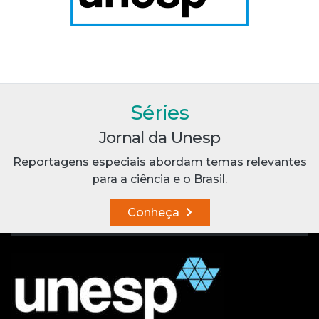
Séries
Jornal da Unesp
Reportagens especiais abordam temas relevantes
para a ciência e o Brasil.
Conheça