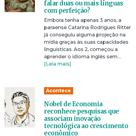
falar duas ou mais línguas
com perfeição?
Embora tenha apenas 3 anos, a
paraense Catarina Rodrigues Ritter
já conseguiu alguma projeção na
mídia graças às suas capacidades
linguísticas. Aos 2, começou a
aprender o idioma inglês sem…
[Leia mais]
Acontece
Nobel de Economia
reconhece pesquisas que
associam inovação
tecnológica ao crescimento
econômico