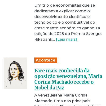
Um trio de economistas que se
dedicaram a explicar como o
desenvolvimento científico e
tecnológico é o combustível do
crescimento econômico ganhou a
edição de 2025 do Prêmio Sveriges
Riksbank…
[Leia mais]
Acontece
Face mais conhecida da
oposição venezuelana, Maria
Corina Machado recebe o
Nobel da Paz
A venezuelana María Corina
Machado, uma das principais