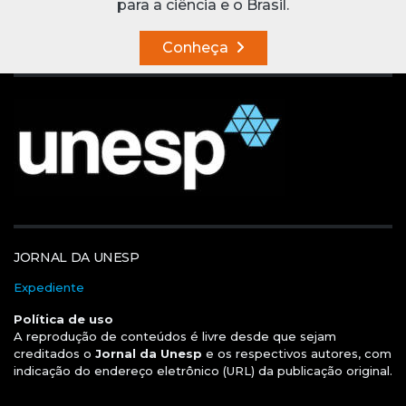
para a ciência e o Brasil.
Conheça
JORNAL DA UNESP
Expediente
Política de uso
A reprodução de conteúdos é livre desde que sejam
creditados o
Jornal da Unesp
e os respectivos autores, com
indicação do endereço eletrônico (URL) da publicação original.