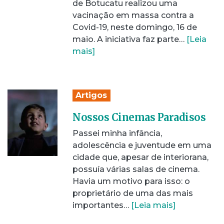
de Botucatu realizou uma
vacinação em massa contra a
Covid-19, neste domingo, 16 de
maio. A iniciativa faz parte…
[Leia
mais]
Artigos
Nossos Cinemas Paradisos
Passei minha infância,
adolescência e juventude em uma
cidade que, apesar de interiorana,
possuía várias salas de cinema.
Havia um motivo para isso: o
proprietário de uma das mais
importantes…
[Leia mais]