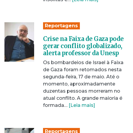
Reportagens
Crise na Faixa de Gaza pode
gerar conflito globalizado,
alerta professor da Unesp
Os bombardeios de Israel à Faixa
de Gaza foram retomados nesta
segunda-feira, 17 de maio. Até o
momento, aproximadamente
duzentas pessoas morreram no
atual conflito. A grande maioria é
formada…
[Leia mais]
Reportagens