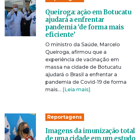
Queiroga: ação em Botucatu
ajudará a enfrentar
pandemia ‘de forma mais
eficiente’
O ministro da Saúde, Marcelo
Queiroga, afirmou que a
experiência de vacinação em
massa na cidade de Botucatu
ajudará o Brasil a enfrentar a
pandemia de Covid-19 de forma
mais…
[Leia mais]
Reportagens
Imagens da imunização total
de uma cidade em um estudo