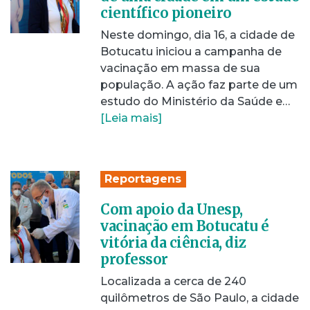
científico pioneiro
Neste domingo, dia 16, a cidade de
Botucatu iniciou a campanha de
vacinação em massa de sua
população. A ação faz parte de um
estudo do Ministério da Saúde e…
[Leia mais]
Reportagens
Com apoio da Unesp,
vacinação em Botucatu é
vitória da ciência, diz
professor
Localizada a cerca de 240
quilômetros de São Paulo, a cidade