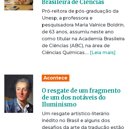
Brasileira de Ciências
Pró-reitora de pós-graduação da
Unesp, a professora e
pesquisadora Maria Valnice Boldrin,
de 63 anos, assumiu neste ano
como titular na Academia Brasileira
de Ciências (ABC), na área de
Ciências Químicas.…
[Leia mais]
Acontece
O resgate de um fragmento
de um dos notáveis do
Iluminismo
Um resgate artístico-literário
inédito no Brasil e alguns dos
desafios da arte da tradução estão