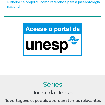
Pinheiro se projetou como referência para a paleontologia
nacional
Séries
Jornal da Unesp
Reportagens especiais abordam temas relevantes