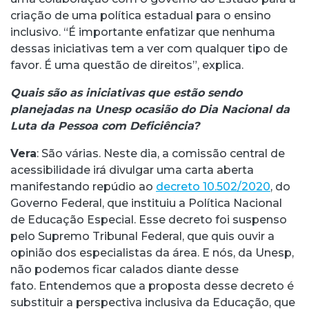
criação de uma política estadual para o ensino
inclusivo. “É importante enfatizar que nenhuma
dessas iniciativas tem a ver com qualquer tipo de
favor. É uma questão de direitos”, explica.
Quais são as iniciativas que estão sendo
planejadas na Unesp ocasião do Dia Nacional da
Luta da Pessoa com Deficiência?
Vera
: São várias. Neste dia, a comissão central de
acessibilidade irá divulgar uma carta aberta
manifestando repúdio ao
decreto 10.502/2020
, do
Governo Federal, que instituiu a Política Nacional
de Educação Especial. Esse decreto foi suspenso
pelo Supremo Tribunal Federal, que quis ouvir a
opinião dos especialistas da área. E nós, da Unesp,
não podemos ficar calados diante desse
fato. Entendemos que a proposta desse decreto é
substituir a perspectiva inclusiva da Educação, que