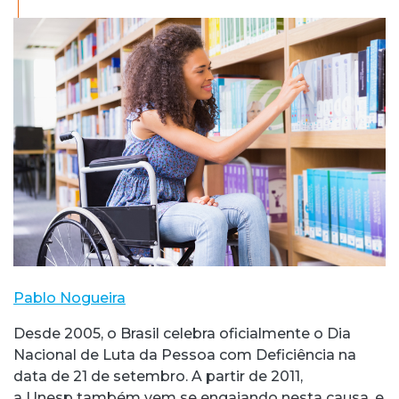
Pablo Nogueira
Desde 2005, o Brasil celebra oficialmente o Dia
Nacional de Luta da Pessoa com Deficiência na
data de 21 de setembro. A partir de 2011,
a Unesp também vem se engajando nesta causa, e