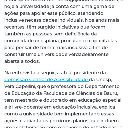
hoje a universidade já conta com uma gama de
ações para apoiar este público, atendendo
inclusive necessidades individuais. Nos anos mais
recentes, têm surgido iniciativas que focam
também as pessoas sem deficiência da
comunidade unespiana, procurando capacitá-las
para pensar de forma mais inclusiva a fim de
construir uma universidade verdadeiramente
aberta a todos.
Na entrevista a seguir, a atual presidente da
Comissão Central de Acessibilidade
da Unesp,
Vera Capellini, que é professora do Departamento
de Educação da Faculdade de Ciências de Bauru,
tem mestrado e doutorado em educação especial,
e é livre-docente em educação inclusiva, explica
como a universidade têm implementado essas
ações e adianta os próximos planos, que incluem
uma colaboração com o governo do Estado para a