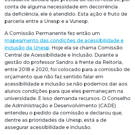
conta de alguma necessidade em decorrência
da deficiência, ele é atendido. Esta ação é fruto de
parceria entre a Unesp e a Vunesp.
A Comissão Permanente fez então um
mapeamento das condições de acessibilidade e
inclusão da Unesp
. Hoje ela se chama Comissão
Central de Acessibilidade e Inclusão. Durante a
gestão do professor Sandro à frente da Reitoria,
entre 2018 e 2020, foi colocado para a comissão de
orçamento que não faz sentido falar em
acessibilidade e inclusão se não podemos dar aos
alunos condições para que eles permaneçam na
universidade. E isso demanda recursos. O Conselho
de Administração e Desenvolvimento (CADE)
entendeu o pedido da comissão e declarou que,
dentre as prioridades da Unesp, está a de
assegurar acessibilidade e inclusão.