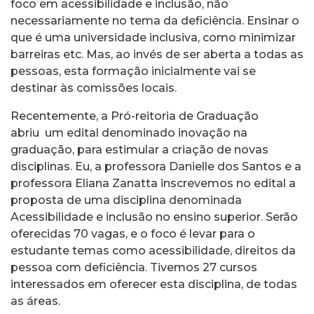
foco em acessibilidade e inclusão, não
necessariamente no tema da deficiência. Ensinar o
que é uma universidade inclusiva, como minimizar
barreiras etc. Mas, ao invés de ser aberta a todas as
pessoas, esta formação inicialmente vai se
destinar às comissões locais.
Recentemente, a Pró-reitoria de Graduação
abriu um edital denominado inovação na
graduação, para estimular a criação de novas
disciplinas. Eu, a professora Danielle dos Santos e a
professora Eliana Zanatta inscrevemos no edital a
proposta de uma disciplina denominada
Acessibilidade e inclusão no ensino superior. Serão
oferecidas 70 vagas, e o foco é levar para o
estudante temas como acessibilidade, direitos da
pessoa com deficiência. Tivemos 27 cursos
interessados em oferecer esta disciplina, de todas
as áreas.