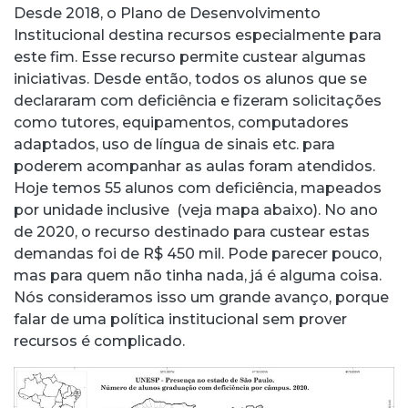
Desde 2018, o Plano de Desenvolvimento
Institucional destina recursos especialmente para
este fim. Esse recurso permite custear algumas
iniciativas. Desde então, todos os alunos que se
declararam com deficiência e fizeram solicitações
como tutores, equipamentos, computadores
adaptados, uso de língua de sinais etc. para
poderem acompanhar as aulas foram atendidos.
Hoje temos 55 alunos com deficiência, mapeados
por unidade inclusive (veja mapa abaixo). No ano
de 2020, o recurso destinado para custear estas
demandas foi de R$ 450 mil. Pode parecer pouco,
mas para quem não tinha nada, já é alguma coisa.
Nós consideramos isso um grande avanço, porque
falar de uma política institucional sem prover
recursos é complicado.