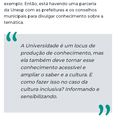
exemplo. Então, está havendo uma parceria
da Unesp com as prefeituras e os conselhos
municipais para divulgar conhecimento sobre a
temática.
A Universidade é um locus de
produção de conhecimento, mas
ela também deve tornar esse
conhecimento acessível e
ampliar o saber e a cultura. E
como fazer isso no caso da
cultura inclusiva? Informando e
sensibilizando.