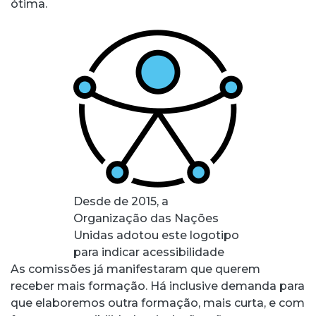
ótima.
Desde de 2015, a
Organização das Nações
Unidas adotou este logotipo
para indicar acessibilidade
As comissões já manifestaram que querem
receber mais formação. Há inclusive demanda para
que elaboremos outra formação, mais curta, e com