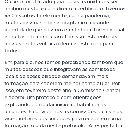
O curso foi ofertado para todas as unidades sem
nenhum custo, e com direito a certificado. Tivemos
450 inscritos. Infelizmente, com a pandemia,
muitas pessoas não se adaptaram à grande
quantidade que passou a ser feita de forma virtual,
e muitos não concluíram. Por isso, está entre as
nossas metas voltar a oferecer este curo para
todos.
Em paralelo, nós fomos percebendo também que
muitas pessoas que integravam as comissões
locais de acessibilidade demandavam mais
formação para saberem melhor como atuar. Por
isso, em fevereiro deste ano, a Comissão Central
elaborou um protocolo com orientações,
explicando como dar início ao trabalho nas
unidades. E convidamos as comissões locais e os
vice-diretores das unidades para receberem uma
formação focada neste protocolo. A resposta foi