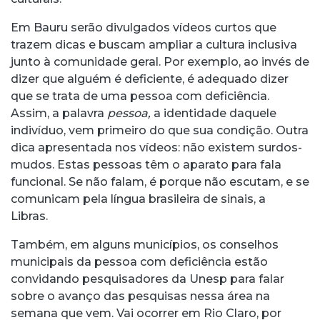
Em Bauru serão divulgados vídeos curtos que
trazem dicas e buscam ampliar a cultura inclusiva
junto à comunidade geral. Por exemplo, ao invés de
dizer que alguém é deficiente, é adequado dizer
que se trata de uma pessoa com deficiência.
Assim, a palavra
pessoa,
a identidade daquele
indivíduo, vem primeiro do que sua condição. Outra
dica apresentada nos vídeos: não existem surdos-
mudos. Estas pessoas têm o aparato para fala
funcional. Se não falam, é porque não escutam, e se
comunicam pela língua brasileira de sinais, a
Libras.
Também, em alguns municípios, os conselhos
municipais da pessoa com deficiência estão
convidando pesquisadores da Unesp para falar
sobre o avanço das pesquisas nessa área na
semana que vem. Vai ocorrer em Rio Claro, por