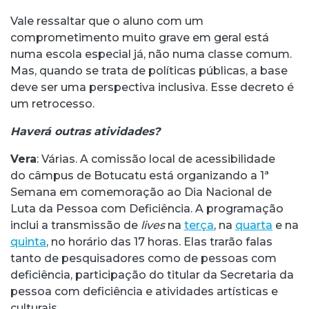
Vale ressaltar que o aluno com um
comprometimento muito grave em geral está
numa escola especial já, não numa classe comum.
Mas, quando se trata de políticas públicas, a base
deve ser uma perspectiva inclusiva. Esse decreto é
um retrocesso.
Haverá outras atividades?
Vera
: Várias. A comissão local de acessibilidade
do câmpus de Botucatu está organizando a 1ª
Semana em comemoração ao Dia Nacional de
Luta da Pessoa com Deficiência. A programação
inclui a transmissão de
lives
na
terça
, na
quarta
e na
quinta
, no horário das 17 horas. Elas trarão falas
tanto de pesquisadores como de pessoas com
deficiência, participação do titular da Secretaria da
pessoa com deficiência e atividades artísticas e
culturais.