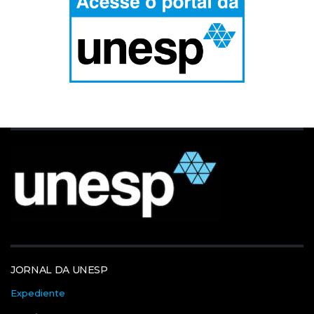
JORNAL DA UNESP
Expediente