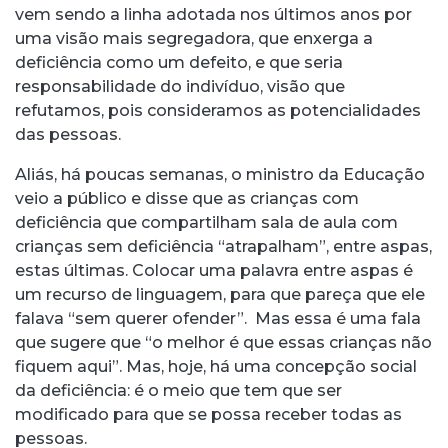
vem sendo a linha adotada nos últimos anos por
uma visão mais segregadora, que enxerga a
deficiência como um defeito, e que seria
responsabilidade do indivíduo, visão que
refutamos, pois consideramos as potencialidades
das pessoas.
Aliás, há poucas semanas, o ministro da Educação
veio a público e disse que as crianças com
deficiência que compartilham sala de aula com
crianças sem deficiência “atrapalham”, entre aspas,
estas últimas. Colocar uma palavra entre aspas é
um recurso de linguagem, para que pareça que ele
falava “sem querer ofender”. Mas essa é uma fala
que sugere que “o melhor é que essas crianças não
fiquem aqui”. Mas, hoje, há uma concepção social
da deficiência: é o meio que tem que ser
modificado para que se possa receber todas as
pessoas.