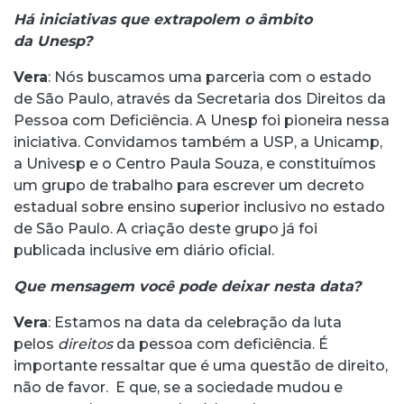
Há iniciativas que extrapolem o âmbito
da Unesp?
Vera
: Nós buscamos uma parceria com o estado
de São Paulo, através da Secretaria dos Direitos da
Pessoa com Deficiência. A Unesp foi pioneira nessa
iniciativa. Convidamos também a USP, a Unicamp,
a Univesp e o Centro Paula Souza, e constituímos
um grupo de trabalho para escrever um decreto
estadual sobre ensino superior inclusivo no estado
de São Paulo. A criação deste grupo já foi
publicada inclusive em diário oficial.
Que mensagem você pode deixar nesta data?
Vera
: Estamos na data da celebração da luta
pelos
direitos
da pessoa com deficiência. É
importante ressaltar que é uma questão de direito,
não de favor. E que, se a sociedade mudou e