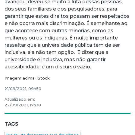
avançou, deveu-se muito à luta dessas pessoas,
dos seus familiares e dos pesquisadores, para
garantir que estes direitos possam ser respeitados
e não ocorra mais discriminação. É semelhante ao
que acontece com outras minorias, como as
mulheres ou os indígenas. É muito importante
ressaltar que a universidade pública tem de ser
inclusiva, ela não tem opção. E dizer que a
universidade é inclusiva, mas não garantir
acessibilidade, é um discurso vazio.
Imagem acima: iStock
21/09/2021, 09h50
Atualizado em:
22/09/2021, 17h38
TAGS