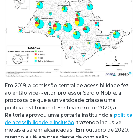
Em 2019, a comissão central de acessibilidade fez
ao então vice-Reitor, professor Sérgio Nobre, a
proposta de que a universidade criasse uma
política institucional. Em fevereiro de 2020, a
Reitoria aprovou uma portaria instituindo a
política
de acessibilidade e inclusão
, trazendo inclusive
metas a serem alcançadas. Em outubro de 2020,
quando eu já era presidente da comissão