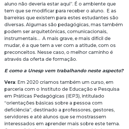
aluno não deveria estar aqui”. É o ambiente que
tem que se modificar para receber o aluno. E as
barreiras que existem para estes estudantes são
diversas. Algumas são pedagógicas, mas também
podem ser arquitetônicas, comunicacionais,
instrumentais… A mais grave, e mais difícil de
mudar, é a que tem a ver com a atitude, com os
preconceitos. Nesse caso, o melhor caminho é
através da oferta de formação.
E como a Unesp vem trabalhando neste aspecto?
Vera
: Em 2020 criamos também um curso, em
parceria com o Instituto de Educação e Pesquisa
em Práticas Pedagógicas (IEP3), intitulado
“orientações básicas sobre a pessoa com
deficiência”, destinado a professores, gestores,
servidores e até alunos que se mostrassem
interessados em aprender mais sobre este tema.