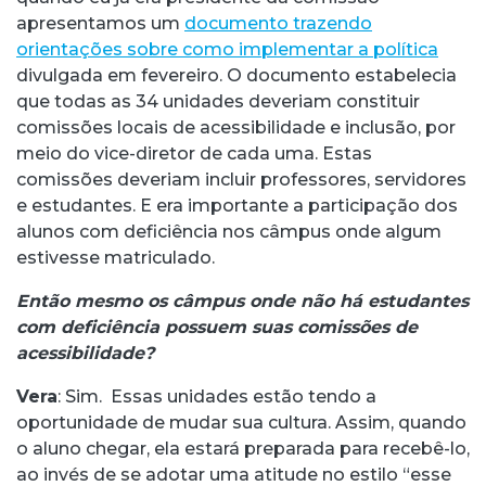
apresentamos um
documento trazendo
orientações sobre como implementar a política
divulgada em fevereiro. O documento estabelecia
que todas as 34 unidades deveriam constituir
comissões locais de acessibilidade e inclusão, por
meio do vice-diretor de cada uma. Estas
comissões deveriam incluir professores, servidores
e estudantes. E era importante a participação dos
alunos com deficiência nos câmpus onde algum
estivesse matriculado.
Então mesmo os câmpus onde não há estudantes
com deficiência possuem suas comissões de
acessibilidade?
Vera
: Sim. Essas unidades estão tendo a
oportunidade de mudar sua cultura. Assim, quando
o aluno chegar, ela estará preparada para recebê-lo,
ao invés de se adotar uma atitude no estilo “esse