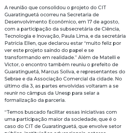
A reunião que consolidou o projeto do CIT
Guaratinguetá ocorreu na Secretaria de
Desenvolvimento Econômico, em 17 de agosto,
com a participação da subsecretária de Ciência,
Tecnologia e Inovação, Paula Lima, e da secretária
Patrícia Ellen, que declarou estar “muito feliz por
ver este projeto saindo do papel e se
transformando em realidade.” Além de Matelli e
Victor, o encontro também reuniu o prefeito de
Guaratinguetá, Marcus Soliva, e representantes do
Sebrae e da Associação Comercial da cidade. No
último dia 3, as partes envolvidas voltaram a se
reunir no câmpus da Unesp para selar a
formalização da parceria.
“Temos buscado facilitar essas iniciativas com
uma participação maior da sociedade, que é o
caso do CIT de Guaratinguetá, que envolve setor