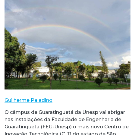
Guilherme Paladino
O câmpus de Guaratinguetá da Unesp vai abrigar
nas instalações da Faculdade de Engenharia de
Guaratinguetá (FEG-Unesp) o mais novo Centro de
Inovação Tecnológica (CIT) do estado de São