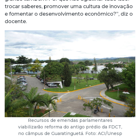
trocar saberes, promover uma cultura de inovação
e fomentar o desenvolvimento econômico?”, diz o
docente.
Recursos de emendas parlamentares
viabilizarão reforma do antigo prédio da FDCT,
no câmpus de Guaratinguetá. Foto: ACI/Unesp