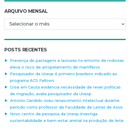
ARQUIVO MENSAL
Arquivo mensal
POSTS RECENTES
Presença de pastagens e lavouras no entorno de rodovias
eleva o risco de atropelamento de mamíferos
Pesquisador da Unesp é primeiro brasileiro indicado ao
programa ACS Fellows
Crise em Ceuta evidencia necessidade de rever políticas
de migração, avalia pesquisador da Unesp
Antonio Candido viveu renascimento intelectual durante
período como professor da Faculdade de Letras de Assis
Novo centro de pesquisa da Unesp investiga
sustentabilidade e bem-estar animal na produção de leite