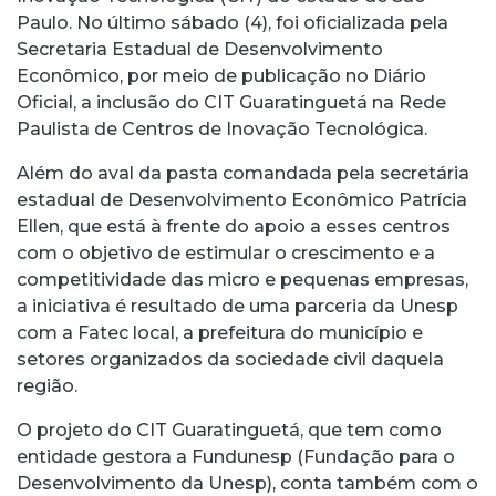
Paulo. No último sábado (4), foi oficializada pela
Secretaria Estadual de Desenvolvimento
Econômico, por meio de publicação no Diário
Oficial, a inclusão do CIT Guaratinguetá na Rede
Paulista de Centros de Inovação Tecnológica.
Além do aval da pasta comandada pela secretária
estadual de Desenvolvimento Econômico Patrícia
Ellen, que está à frente do apoio a esses centros
com o objetivo de estimular o crescimento e a
competitividade das micro e pequenas empresas,
a iniciativa é resultado de uma parceria da Unesp
com a Fatec local, a prefeitura do município e
setores organizados da sociedade civil daquela
região.
O projeto do CIT Guaratinguetá, que tem como
entidade gestora a Fundunesp (Fundação para o
Desenvolvimento da Unesp), conta também com o