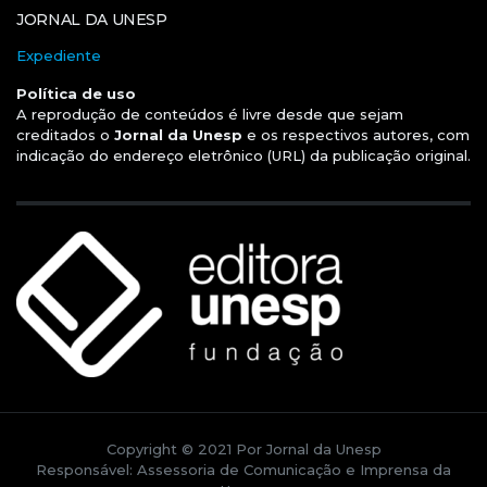
JORNAL DA UNESP
Expediente
Política de uso
A reprodução de conteúdos é livre desde que sejam
creditados o
Jornal da Unesp
e os respectivos autores, com
indicação do endereço eletrônico (URL) da publicação original.
Copyright © 2021 Por Jornal da Unesp
Responsável: Assessoria de Comunicação e Imprensa da