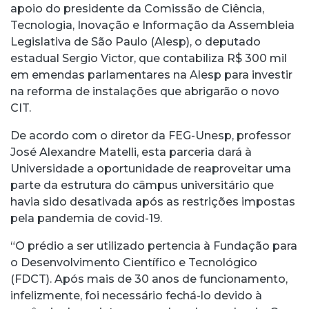
apoio do presidente da Comissão de Ciência,
Tecnologia, Inovação e Informação da Assembleia
Legislativa de São Paulo (Alesp), o deputado
estadual Sergio Victor, que contabiliza R$ 300 mil
em emendas parlamentares na Alesp para investir
na reforma de instalações que abrigarão o novo
CIT.
De acordo com o diretor da FEG-Unesp, professor
José Alexandre Matelli, esta parceria dará à
Universidade a oportunidade de reaproveitar uma
parte da estrutura do câmpus universitário que
havia sido desativada após as restrições impostas
pela pandemia de covid-19.
“O prédio a ser utilizado pertencia à Fundação para
o Desenvolvimento Científico e Tecnológico
(FDCT). Após mais de 30 anos de funcionamento,
infelizmente, foi necessário fechá-lo devido à