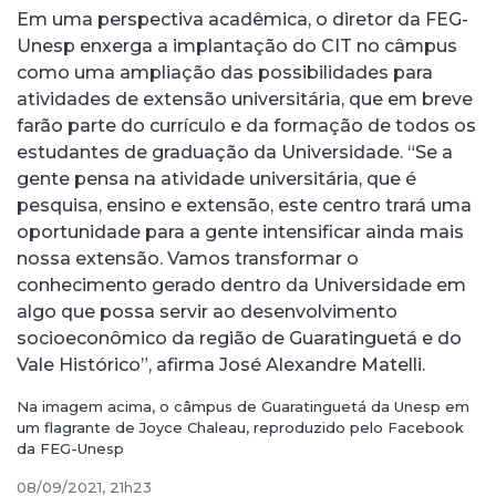
Em uma perspectiva acadêmica, o diretor da FEG-
Unesp enxerga a implantação do CIT no câmpus
como uma ampliação das possibilidades para
atividades de extensão universitária, que em breve
farão parte do currículo e da formação de todos os
estudantes de graduação da Universidade. “Se a
gente pensa na atividade universitária, que é
pesquisa, ensino e extensão, este centro trará uma
oportunidade para a gente intensificar ainda mais
nossa extensão. Vamos transformar o
conhecimento gerado dentro da Universidade em
algo que possa servir ao desenvolvimento
socioeconômico da região de Guaratinguetá e do
Vale Histórico”, afirma José Alexandre Matelli.
Na imagem acima, o câmpus de Guaratinguetá da Unesp em
um flagrante de Joyce Chaleau, reproduzido pelo Facebook
da FEG-Unesp
08/09/2021, 21h23