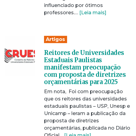
influenciado por ótimos
professores.…
[Leia mais]
Artigos
Reitores de Universidades
Estaduais Paulistas
manifestam preocupação
com proposta de diretrizes
orçamentárias para 2025
Em nota, Foi com preocupação
que os reitores das universidades
estaduais paulistas – USP, Unesp e
Unicamp – leram a publicação da
proposta de diretrizes
orçamentárias, publicada no Diário
Oficial…
[Leia mais]