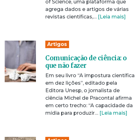
of Science, uma plataforma que
agrega dados e artigos de várias
revistas científicas,…
[Leia mais]
Artigos
Comunicação de ciência: o
que não fazer
Em seu livro “A impostura científica
em dez lições”, editado pela
Editora Unesp, o jornalista de
ciência Michel de Pracontal afirma
em certo trecho: “A capacidade da
mídia para produzir…
[Leia mais]