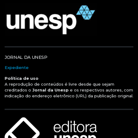
JORNAL DA UNESP
Expediente
Política de uso
A reprodução de conteúdos é livre desde que sejam
creditados o
Jornal da Unesp
e os respectivos autores, com
indicação do endereço eletrônico (URL) da publicação original.