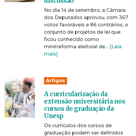
discussão
No dia 14 de setembro, a Câmara
dos Deputados aprovou, com 367
votos favoráveis e 86 contrários, o
conjunto de projetos de lei que
ficou conhecido como
minirreforma eleitoral de…
[Leia
mais]
Artigos
A curricularização da
extensão universitária nos
cursos de graduação da
Unesp
Os currículos dos cursos de
graduação podem ser definidos