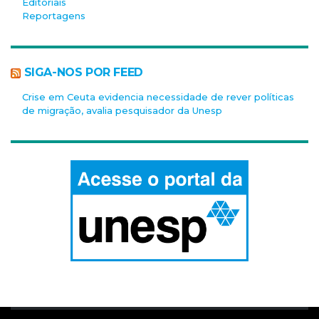
Editoriais
Reportagens
SIGA-NOS POR FEED
Crise em Ceuta evidencia necessidade de rever políticas
de migração, avalia pesquisador da Unesp