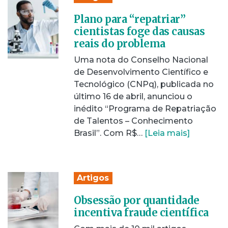
Plano para “repatriar”
cientistas foge das causas
reais do problema
Uma nota do Conselho Nacional
de Desenvolvimento Científico e
Tecnológico (CNPq), publicada no
último 16 de abril, anunciou o
inédito “Programa de Repatriação
de Talentos – Conhecimento
Brasil”. Com R$…
[Leia mais]
Artigos
Obsessão por quantidade
incentiva fraude científica