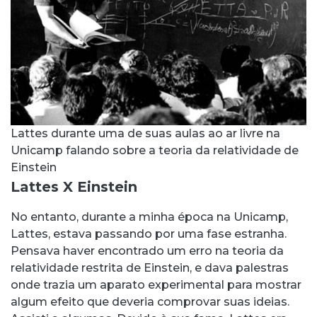
Lattes durante uma de suas aulas ao ar livre na
Unicamp falando sobre a teoria da relatividade de
Einstein
Lattes X Einstein
No entanto, durante a minha época na Unicamp,
Lattes, estava passando por uma fase estranha.
Pensava haver encontrado um erro na teoria da
relatividade restrita de Einstein, e dava palestras
onde trazia um aparato experimental para mostrar
algum efeito que deveria comprovar suas ideias.