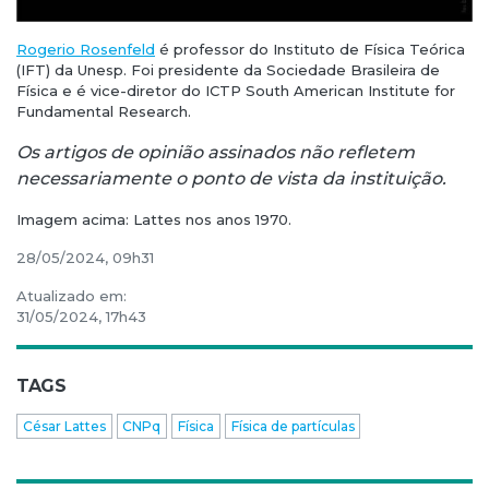
Rogerio Rosenfeld
é professor do Instituto de Física Teórica
(IFT) da Unesp. Foi presidente da Sociedade Brasileira de
Física e é vice-diretor do ICTP South American Institute for
Fundamental Research.
Os artigos de opinião assinados não refletem
necessariamente o ponto de vista da instituição.
Imagem acima: Lattes nos anos 1970.
28/05/2024, 09h31
Atualizado em:
31/05/2024, 17h43
TAGS
César Lattes
CNPq
Física
Física de partículas