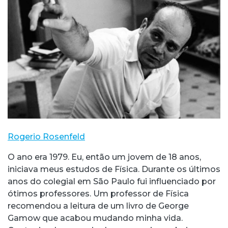
Rogerio Rosenfeld
O ano era 1979. Eu, então um jovem de 18 anos,
iniciava meus estudos de Física. Durante os últimos
anos do colegial em São Paulo fui influenciado por
ótimos professores. Um professor de Física
recomendou a leitura de um livro de George
Gamow que acabou mudando minha vida.