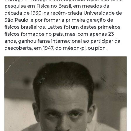
pesquisa em Física no Brasil, em meados da
década de 1930, na recém-criada Universidade de
São Paulo, e por formar a primeira geração de
físicos brasileiros. Lattes foi um destes primeiros
físicos formados no país, mas, com apenas 23
anos, ganhou fama internacional ao participar da
descoberta, em 1947, do méson-pi, ou píon.