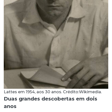
Lattes em 1954, aos 30 anos. Crédito:Wikimedia.
Duas grandes descobertas em dois
anos