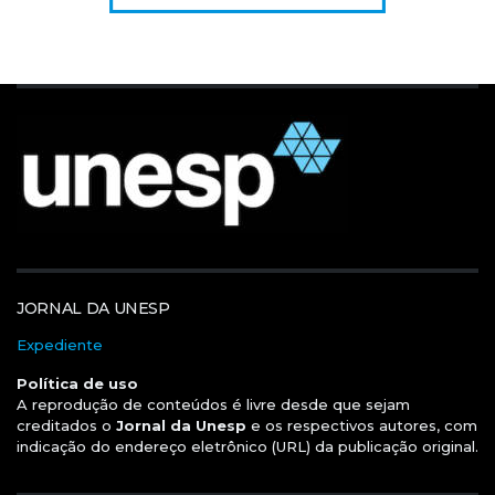
JORNAL DA UNESP
Expediente
Política de uso
A reprodução de conteúdos é livre desde que sejam
creditados o
Jornal da Unesp
e os respectivos autores, com
indicação do endereço eletrônico (URL) da publicação original.