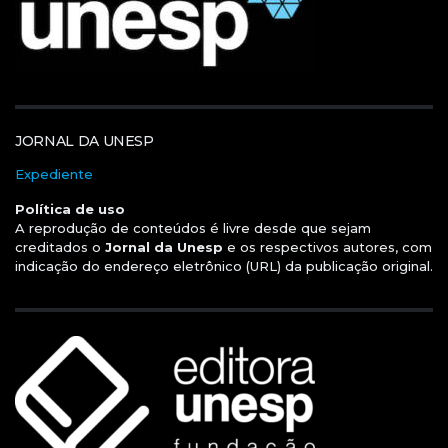
JORNAL DA UNESP
Expediente
Política de uso
A reprodução de conteúdos é livre desde que sejam
creditados o
Jornal da Unesp
e os respectivos autores, com
indicação do endereço eletrônico (URL) da publicação original.