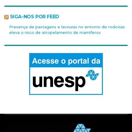
SIGA-NOS POR FEED
Presença de pastagens e lavouras no entorno de rodovias
eleva o risco de atropelamento de mamíferos