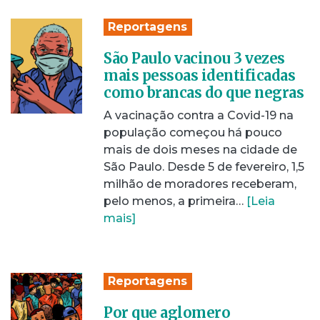
Reportagens
São Paulo vacinou 3 vezes
mais pessoas identificadas
como brancas do que negras
A vacinação contra a Covid-19 na
população começou há pouco
mais de dois meses na cidade de
São Paulo. Desde 5 de fevereiro, 1,5
milhão de moradores receberam,
pelo menos, a primeira…
[Leia
mais]
Reportagens
Por que aglomero