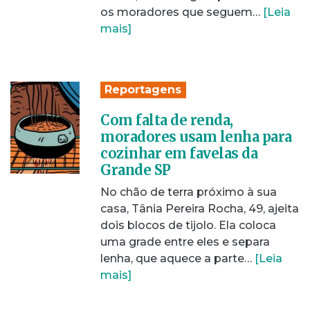
os moradores que seguem…
[Leia
mais]
Reportagens
Com falta de renda,
moradores usam lenha para
cozinhar em favelas da
Grande SP
No chão de terra próximo à sua
casa, Tânia Pereira Rocha, 49, ajeita
dois blocos de tijolo. Ela coloca
uma grade entre eles e separa
lenha, que aquece a parte…
[Leia
mais]