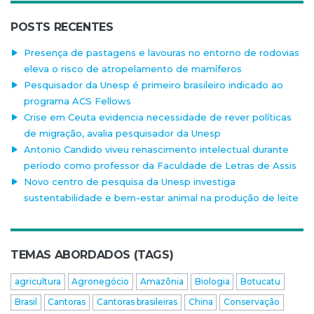
POSTS RECENTES
Presença de pastagens e lavouras no entorno de rodovias
eleva o risco de atropelamento de mamíferos
Pesquisador da Unesp é primeiro brasileiro indicado ao
programa ACS Fellows
Crise em Ceuta evidencia necessidade de rever políticas
de migração, avalia pesquisador da Unesp
Antonio Candido viveu renascimento intelectual durante
período como professor da Faculdade de Letras de Assis
Novo centro de pesquisa da Unesp investiga
sustentabilidade e bem-estar animal na produção de leite
TEMAS ABORDADOS (TAGS)
agricultura
Agronegócio
Amazônia
Biologia
Botucatu
Brasil
Cantoras
Cantoras brasileiras
China
Conservação