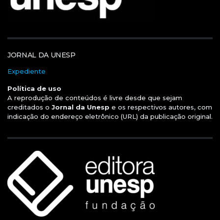
JORNAL DA UNESP
Expediente
Política de uso
A reprodução de conteúdos é livre desde que sejam
creditados o
Jornal da Unesp
e os respectivos autores, com
indicação do endereço eletrônico (URL) da publicação original.