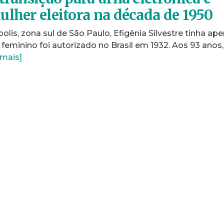
ulher eleitora na década de 1950
is, zona sul de São Paulo, Efigênia Silvestre tinha ap
feminino foi autorizado no Brasil em 1932. Aos 93 anos,
 mais]