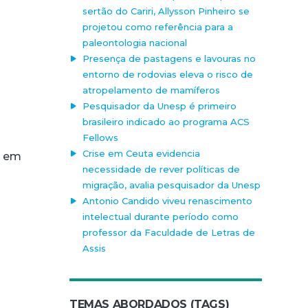
sertão do Cariri, Allysson Pinheiro se
projetou como referência para a
paleontologia nacional
Presença de pastagens e lavouras no
entorno de rodovias eleva o risco de
atropelamento de mamíferos
Pesquisador da Unesp é primeiro
brasileiro indicado ao programa ACS
Fellows
Crise em Ceuta evidencia
, em
necessidade de rever políticas de
migração, avalia pesquisador da Unesp
Antonio Candido viveu renascimento
intelectual durante período como
professor da Faculdade de Letras de
Assis
TEMAS ABORDADOS (TAGS)