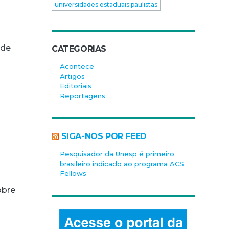
universidades estaduais paulistas
 de
CATEGORIAS
Acontece
Artigos
Editoriais
Reportagens
SIGA-NOS POR FEED
Pesquisador da Unesp é primeiro
brasileiro indicado ao programa ACS
Fellows
obre