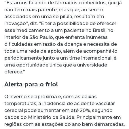
“Estamos falando de fármacos conhecidos, que já
não têm mais patente, mas que, ao serem
associados em uma só pílula, resultam em
inovação”, diz. “E ter a possibilidade de oferecer
esse medicamento a um paciente no Brasil, no
interior de São Paulo, que enfrenta inúmeras
dificuldades em razão da doença e necessita de
toda uma rede de apoio, além de acompanhá-lo
periodicamente junto a um time internacional, é
uma oportunidade única que a universidade
oferece.”
Alerta para o frio!
O inverno se aproxima e, com as baixas
temperaturas, a incidência de acidente vascular
cerebral pode aumentar em até 20%, segundo
dados do Ministério da Saúde. Principalmente em
regiões com as estações do ano bem demarcadas,