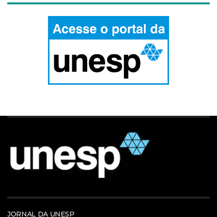
JORNAL DA UNESP