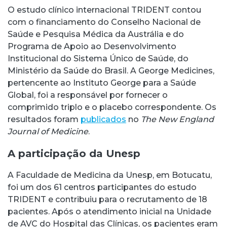
O estudo clínico internacional TRIDENT contou
com o financiamento do Conselho Nacional de
Saúde e Pesquisa Médica da Austrália e do
Programa de Apoio ao Desenvolvimento
Institucional do Sistema Único de Saúde, do
Ministério da Saúde do Brasil. A George Medicines,
pertencente ao Instituto George para a Saúde
Global, foi a responsável por fornecer o
comprimido triplo e o placebo correspondente. Os
resultados foram
publicados
no
The New England
Journal of Medicine
.
A participação da Unesp
A Faculdade de Medicina da Unesp, em Botucatu,
foi um dos 61 centros participantes do estudo
TRIDENT e contribuiu para o recrutamento de 18
pacientes. Após o atendimento inicial na Unidade
de AVC do Hospital das Clínicas, os pacientes eram