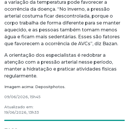
a variação da temperatura pode favorecer a
ocorrência da doença. “No inverno, a pressão
arterial costuma ficar descontrolada, porque o
corpo trabalha de forma diferente para se manter
aquecido, e as pessoas também tomam menos
água e ficam mais sedentárias. Esses são fatores
que favorecem a ocorrência de AVCs”, diz Bazan.
A orientação dos especialistas é redobrar a
atenção com a pressão arterial nesse período,
manter a hidratação e praticar atividades físicas
regularmente.
Imagem acima: Depositphotos.
09/06/2026, 15h45
Atualizado em:
19/06/2026, 13h33