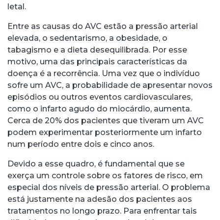
letal.
Entre as causas do AVC estão a pressão arterial
elevada, o sedentarismo, a obesidade, o
tabagismo e a dieta desequilibrada. Por esse
motivo, uma das principais características da
doença é a recorrência. Uma vez que o indivíduo
sofre um AVC, a probabilidade de apresentar novos
episódios ou outros eventos cardiovasculares,
como o infarto agudo do miocárdio, aumenta.
Cerca de 20% dos pacientes que tiveram um AVC
podem experimentar posteriormente um infarto
num período entre dois e cinco anos.
Devido a esse quadro, é fundamental que se
exerça um controle sobre os fatores de risco, em
especial dos níveis de pressão arterial. O problema
está justamente na adesão dos pacientes aos
tratamentos no longo prazo. Para enfrentar tais