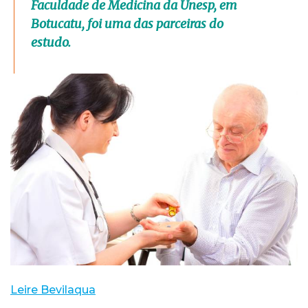
Faculdade de Medicina da Unesp, em
Botucatu, foi uma das parceiras do
estudo.
Leire Bevilaqua