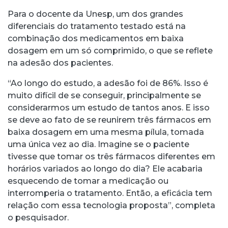
Para o docente da Unesp, um dos grandes
diferenciais do tratamento testado está na
combinação dos medicamentos em baixa
dosagem em um só comprimido, o que se reflete
na adesão dos pacientes.
“Ao longo do estudo, a adesão foi de 86%. Isso é
muito difícil de se conseguir, principalmente se
considerarmos um estudo de tantos anos. E isso
se deve ao fato de se reunirem três fármacos em
baixa dosagem em uma mesma pílula, tomada
uma única vez ao dia. Imagine se o paciente
tivesse que tomar os três fármacos diferentes em
horários variados ao longo do dia? Ele acabaria
esquecendo de tomar a medicação ou
interromperia o tratamento. Então, a eficácia tem
relação com essa tecnologia proposta”, completa
o pesquisador.