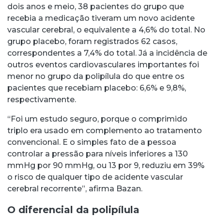
dois anos e meio, 38 pacientes do grupo que
recebia a medicação tiveram um novo acidente
vascular cerebral, o equivalente a 4,6% do total. No
grupo placebo, foram registrados 62 casos,
correspondentes a 7,4% do total. Já a incidência de
outros eventos cardiovasculares importantes foi
menor no grupo da polipílula do que entre os
pacientes que recebiam placebo: 6,6% e 9,8%,
respectivamente.
“Foi um estudo seguro, porque o comprimido
triplo era usado em complemento ao tratamento
convencional. E o simples fato de a pessoa
controlar a pressão para níveis inferiores a 130
mmHg por 90 mmHg, ou 13 por 9, reduziu em 39%
o risco de qualquer tipo de acidente vascular
cerebral recorrente”, afirma Bazan.
O diferencial da polipílula