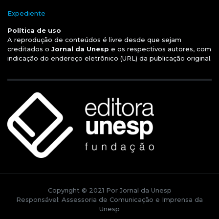
Expediente
Política de uso
A reprodução de conteúdos é livre desde que sejam
creditados o
Jornal da Unesp
e os respectivos autores, com
indicação do endereço eletrônico (URL) da publicação original.
Copyright © 2021 Por Jornal da Unesp
Responsável: Assessoria de Comunicação e Imprensa da
Unesp