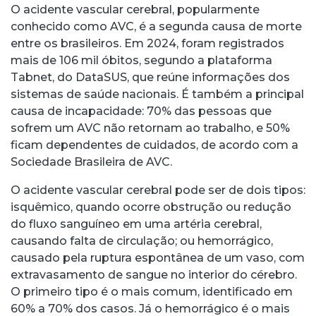
O acidente vascular cerebral, popularmente
conhecido como AVC, é a segunda causa de morte
entre os brasileiros. Em 2024, foram registrados
mais de 106 mil óbitos, segundo a plataforma
Tabnet, do DataSUS, que reúne informações dos
sistemas de saúde nacionais. É também a principal
causa de incapacidade: 70% das pessoas que
sofrem um AVC não retornam ao trabalho, e 50%
ficam dependentes de cuidados, de acordo com a
Sociedade Brasileira de AVC.
O acidente vascular cerebral pode ser de dois tipos:
isquêmico, quando ocorre obstrução ou redução
do fluxo sanguíneo em uma artéria cerebral,
causando falta de circulação; ou hemorrágico,
causado pela ruptura espontânea de um vaso, com
extravasamento de sangue no interior do cérebro.
O primeiro tipo é o mais comum, identificado em
60% a 70% dos casos. Já o hemorrágico é o mais