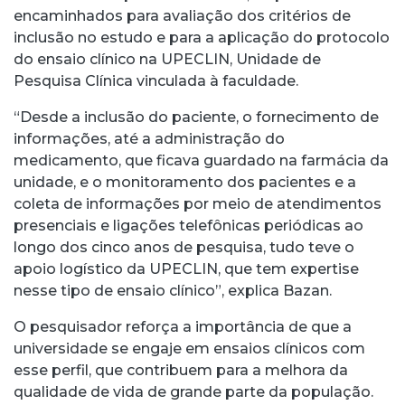
encaminhados para avaliação dos critérios de
inclusão no estudo e para a aplicação do protocolo
do ensaio clínico na UPECLIN, Unidade de
Pesquisa Clínica vinculada à faculdade.
“Desde a inclusão do paciente, o fornecimento de
informações, até a administração do
medicamento, que ficava guardado na farmácia da
unidade, e o monitoramento dos pacientes e a
coleta de informações por meio de atendimentos
presenciais e ligações telefônicas periódicas ao
longo dos cinco anos de pesquisa, tudo teve o
apoio logístico da UPECLIN, que tem expertise
nesse tipo de ensaio clínico”, explica Bazan.
O pesquisador reforça a importância de que a
universidade se engaje em ensaios clínicos com
esse perfil, que contribuem para a melhora da
qualidade de vida de grande parte da população.