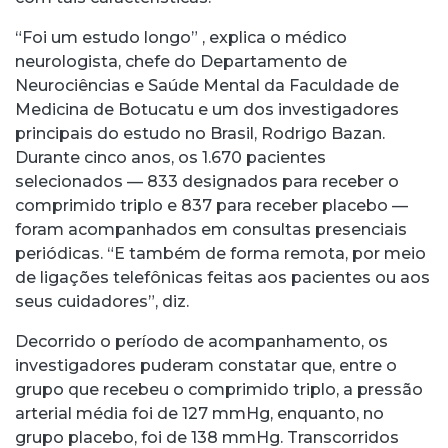
“Foi um estudo longo” , explica o médico
neurologista, chefe do Departamento de
Neurociências e Saúde Mental da Faculdade de
Medicina de Botucatu e um dos investigadores
principais do estudo no Brasil, Rodrigo Bazan.
Durante cinco anos, os 1.670 pacientes
selecionados — 833 designados para receber o
comprimido triplo e 837 para receber placebo —
foram acompanhados em consultas presenciais
periódicas. “E também de forma remota, por meio
de ligações telefônicas feitas aos pacientes ou aos
seus cuidadores”, diz.
Decorrido o período de acompanhamento, os
investigadores puderam constatar que, entre o
grupo que recebeu o comprimido triplo, a pressão
arterial média foi de 127 mmHg, enquanto, no
grupo placebo, foi de 138 mmHg. Transcorridos