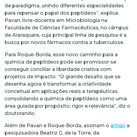
de paradigma, unindo diferentes especialidades
para repensar o papel dos peptídeos”, explica
Pavan, livre-docente em Microbiologia na
Faculdade de Ciências Farmacêuticas, no câmpus
de Araraquara, cuja principal linha de pesquisa é a
busca por novos fármacos contra a tuberculose.
Para Roque-Borda, esse novo caminho para a
química de peptídeos pode ser promissor se
conseguir conciliar a liberdade criativa com
projetos de impacto. “O grande desafio que se
desenha agora é transformar a criatividade
conceitual em aplicações reais e terapêuticas,
consolidando a química de peptídeos como uma
área guiada por propósito, rigor e relevância”, diz o
doutorando.
Além de Pavan e Roque-Borda, assinam o
artigo
a
pesquisadora Beatriz G. de la Torre, da