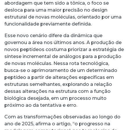
abordagem que tem sido a tônica, o foco se
desloca para uma maior precisão no design
estrutural de novas moléculas, orientado por uma
funcionalidade previamente definida.
Esse novo cenário difere da dinâmica que
governou a área nos últimos anos. A produção de
novos peptídeos costuma priorizar a estratégia de
síntese incremental de análogos para a produção
de novas moléculas. Nessa rota tecnológica,
busca-se o aprimoramento de um determinado
peptídeo a partir de alterações específicas em
estruturas semelhantes, explorando a relação
dessas alterações na estrutura com a função
biológica desejada, em um processo muito
próximo ao da tentativa e erro.
Com as transformações observadas ao longo do
ano de 2025, afirma o artigo, “o progresso na