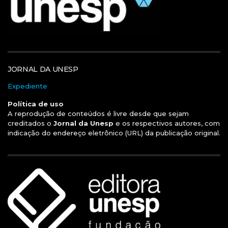
JORNAL DA UNESP
Expediente
Política de uso
A reprodução de conteúdos é livre desde que sejam
creditados o
Jornal da Unesp
e os respectivos autores, com
indicação do endereço eletrônico (URL) da publicação original.