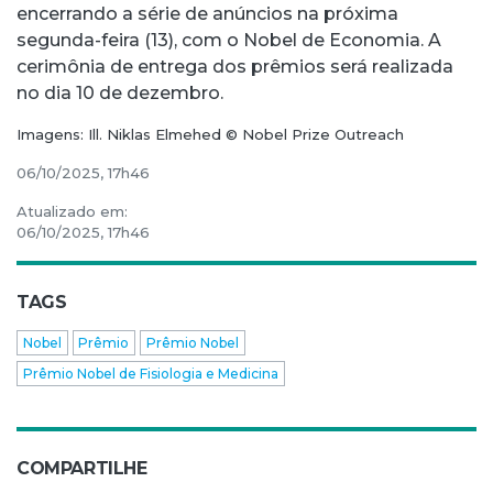
encerrando a série de anúncios na próxima
segunda-feira (13), com o Nobel de Economia. A
cerimônia de entrega dos prêmios será realizada
no dia 10 de dezembro.
Imagens: Ill. Niklas Elmehed © Nobel Prize Outreach
06/10/2025, 17h46
Atualizado em:
06/10/2025, 17h46
TAGS
Nobel
Prêmio
Prêmio Nobel
Prêmio Nobel de Fisiologia e Medicina
COMPARTILHE