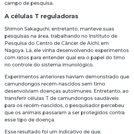
campo de pesquisa.
A células T reguladoras
Shimon Sakaguchi, entretanto, manteve suas
pesquisas na área, trabalhando no Instituto de
Pesquisa do Centro de Câncer de Aichi, em
Nagoya. Lá, ele vinha desenvolvendo experimentos
com ratos para entender qual era o papel do timo
no controle do sistema imunológico.
Experimentos anteriores haviam demonstrado que
camundongos recém-nascidos sem timo
desenvolviam doenças autoimunes. Entretanto, ao
transferir células T de camundongos saudáveis
para os recém-nascidos, o pesquisador percebeu
que os animais passaram a ser protegidos contra
esse tipo de doença.
Esse resultado foi um indicativo de que,