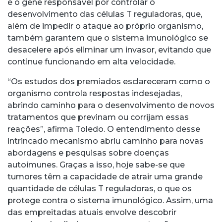
é o gene responsável por controlar o
desenvolvimento das células T reguladoras, que,
além de impedir o ataque ao próprio organismo,
também garantem que o sistema imunológico se
desacelere após eliminar um invasor, evitando que
continue funcionando em alta velocidade.
“Os estudos dos premiados esclareceram como o
organismo controla respostas indesejadas,
abrindo caminho para o desenvolvimento de novos
tratamentos que previnam ou corrijam essas
reações”, afirma Toledo. O entendimento desse
intrincado mecanismo abriu caminho para novas
abordagens e pesquisas sobre doenças
autoimunes. Graças a isso, hoje sabe-se que
tumores têm a capacidade de atrair uma grande
quantidade de células T reguladoras, o que os
protege contra o sistema imunológico. Assim, uma
das empreitadas atuais envolve descobrir