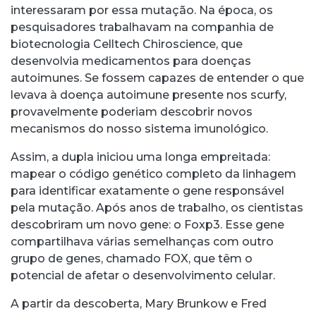
interessaram por essa mutação. Na época, os
pesquisadores trabalhavam na companhia de
biotecnologia Celltech Chiroscience, que
desenvolvia medicamentos para doenças
autoimunes. Se fossem capazes de entender o que
levava à doença autoimune presente nos scurfy,
provavelmente poderiam descobrir novos
mecanismos do nosso sistema imunológico.
Assim, a dupla iniciou uma longa empreitada:
mapear o código genético completo da linhagem
para identificar exatamente o gene responsável
pela mutação. Após anos de trabalho, os cientistas
descobriram um novo gene: o Foxp3. Esse gene
compartilhava várias semelhanças com outro
grupo de genes, chamado FOX, que têm o
potencial de afetar o desenvolvimento celular.
A partir da descoberta, Mary Brunkow e Fred