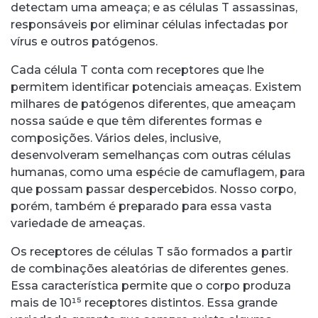
detectam uma ameaça; e as células T assassinas,
responsáveis por eliminar células infectadas por
vírus e outros patógenos.
Cada célula T conta com receptores que lhe
permitem identificar potenciais ameaças. Existem
milhares de patógenos diferentes, que ameaçam
nossa saúde e que têm diferentes formas e
composições. Vários deles, inclusive,
desenvolveram semelhanças com outras células
humanas, como uma espécie de camuflagem, para
que possam passar despercebidos. Nosso corpo,
porém, também é preparado para essa vasta
variedade de ameaças.
Os receptores de células T são formados a partir
de combinações aleatórias de diferentes genes.
Essa característica permite que o corpo produza
mais de 10¹⁵ receptores distintos. Essa grande