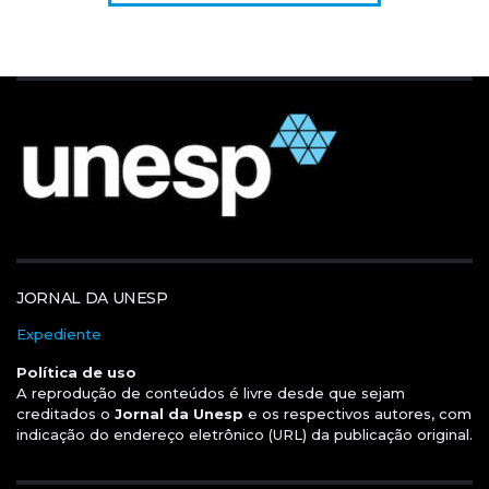
JORNAL DA UNESP
Expediente
Política de uso
A reprodução de conteúdos é livre desde que sejam
creditados o
Jornal da Unesp
e os respectivos autores, com
indicação do endereço eletrônico (URL) da publicação original.