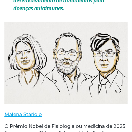
desenvolvimento de tratamentos para
doenças autoimunes.
Malena Stariolo
O Prêmio Nobel de Fisiologia ou Medicina de 2025