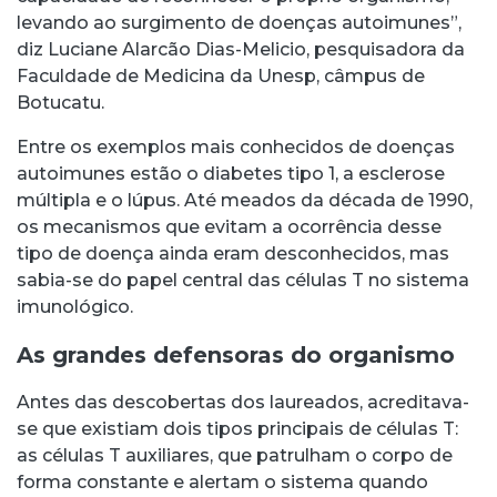
levando ao surgimento de doenças autoimunes”,
diz Luciane Alarcão Dias-Melicio, pesquisadora da
Faculdade de Medicina da Unesp, câmpus de
Botucatu.
Entre os exemplos mais conhecidos de doenças
autoimunes estão o diabetes tipo 1, a esclerose
múltipla e o lúpus. Até meados da década de 1990,
os mecanismos que evitam a ocorrência desse
tipo de doença ainda eram desconhecidos, mas
sabia-se do papel central das células T no sistema
imunológico.
As grandes defensoras do organismo
Antes das descobertas dos laureados, acreditava-
se que existiam dois tipos principais de células T:
as células T auxiliares, que patrulham o corpo de
forma constante e alertam o sistema quando