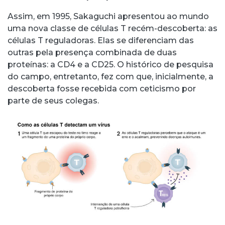
Assim, em 1995, Sakaguchi apresentou ao mundo
uma nova classe de células T recém-descoberta: as
células T reguladoras. Elas se diferenciam das
outras pela presença combinada de duas
proteínas: a CD4 e a CD25. O histórico de pesquisa
do campo, entretanto, fez com que, inicialmente, a
descoberta fosse recebida com ceticismo por
parte de seus colegas.