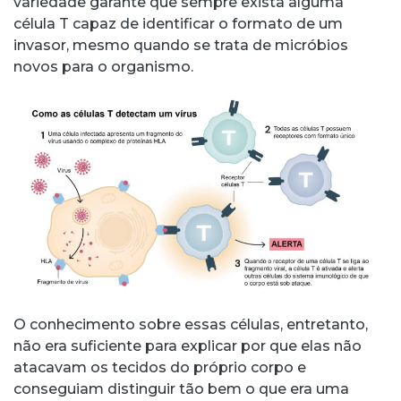
variedade garante que sempre exista alguma
célula T capaz de identificar o formato de um
invasor, mesmo quando se trata de micróbios
novos para o organismo.
O conhecimento sobre essas células, entretanto,
não era suficiente para explicar por que elas não
atacavam os tecidos do próprio corpo e
conseguiam distinguir tão bem o que era uma